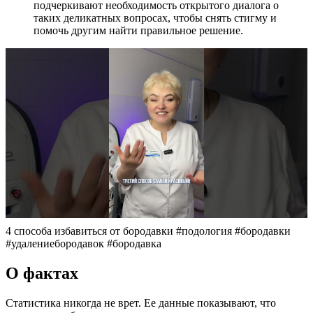
подчеркивают необходимость открытого диалога о
таких деликатных вопросах, чтобы снять стигму и
помочь другим найти правильное решение.
4 способа избавиться от бородавки #подология #бородавки
#удалениебородавок #бородавка
О фактах
Статистика никогда не врет. Ее данные показывают, что