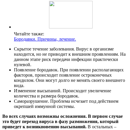
Читайте также:
Бородавки. Причины, лечение.
Скрытое течение заболевания. Вирус в организме
находится, но не приводит к внешним проявлениям. На
данном этапе риск передачи инфекции практически
нулевой.
Появление бородавок. При появлении располагающих
факторов, происходит появление остроконечных
кондилом. Они могут долго не менять своего внешнего
вида.
Изменение высыпаний. Происходит увеличение
количества и размера бородавок.
Саморазрушение. Проблема исчезает под действием
окрепшей иммунной системы.
Во всех случаях возможны осложнения. В первом случае
это будет переход вируса в фазу размножения, который
приведет к возникновению высыпаний.
В остальных –