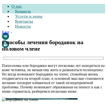
О нас
Команда
Услуги и цены
Контакты
Новости
Блог
›
Способы лечения бородавок на
половом члене
Стоматологическая
клиника
Папилломы или бородавки могут несколько лет находиться на
коже человека, не мешая ему жить и развиваться полноценно.
Но когда возникают бородавки на члене, спокойная жизнь
отодвигается на второй план, и основной мыслью становится
желание поскорее избавиться от такой нелицеприятной
проблемы. Почему возникают образования на пенисе и как с
ними справиться, разберемся несколько ниже.