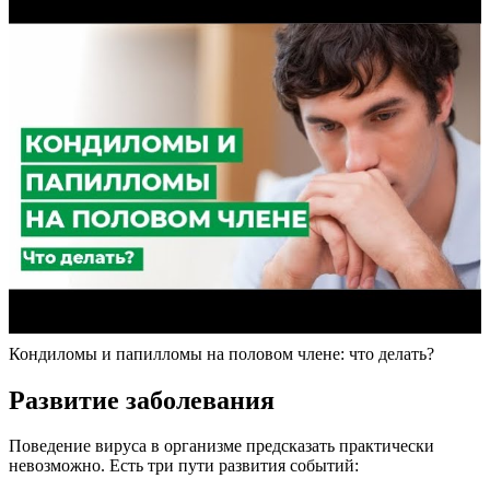
Кондиломы и папилломы на половом члене: что делать?
Развитие заболевания
Поведение вируса в организме предсказать практически
невозможно. Есть три пути развития событий: