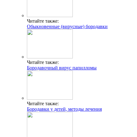
Читайте также:
Обыкновенные (вирусные) бородавки
Читайте также:
Бородавочный вирус папилломы
Читайте также:
Бородавки у детей, методы лечения