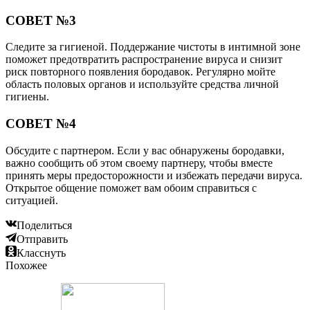
СОВЕТ №3
Следите за гигиеной. Поддержание чистоты в интимной зоне
поможет предотвратить распространение вируса и снизит
риск повторного появления бородавок. Регулярно мойте
область половых органов и используйте средства личной
гигиены.
СОВЕТ №4
Обсудите с партнером. Если у вас обнаружены бородавки,
важно сообщить об этом своему партнеру, чтобы вместе
принять меры предосторожности и избежать передачи вируса.
Открытое общение поможет вам обоим справиться с
ситуацией.
Поделиться
Отправить
Класснуть
Похожее