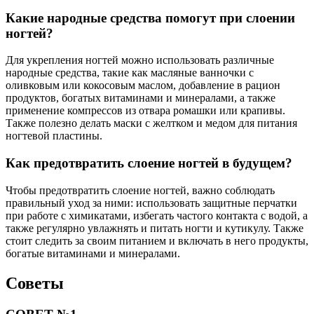
Какие народные средства помогут при слоении
ногтей?
Для укрепления ногтей можно использовать различные
народные средства, такие как масляные ванночки с
оливковым или кокосовым маслом, добавление в рацион
продуктов, богатых витаминами и минералами, а также
применение компрессов из отвара ромашки или крапивы.
Также полезно делать маски с желтком и медом для питания
ногтевой пластины.
Как предотвратить слоение ногтей в будущем?
Чтобы предотвратить слоение ногтей, важно соблюдать
правильный уход за ними: использовать защитные перчатки
при работе с химикатами, избегать частого контакта с водой, а
также регулярно увлажнять и питать ногти и кутикулу. Также
стоит следить за своим питанием и включать в него продукты,
богатые витаминами и минералами.
Советы