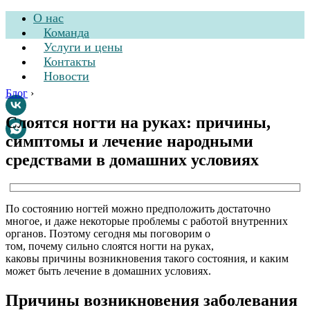
О нас
Команда
Услуги и цены
Контакты
Новости
Блог
›
Слоятся ногти на руках: причины,
симптомы и лечение народными
Стоматологическая
средствами в домашних условиях
клиника
По состоянию ногтей можно предположить достаточно
многое, и даже некоторые проблемы с работой внутренних
органов. Поэтому сегодня мы поговорим о
том, почему сильно слоятся ногти на руках,
каковы причины возникновения такого состояния, и каким
может быть лечение в домашних условиях.
Причины возникновения заболевания