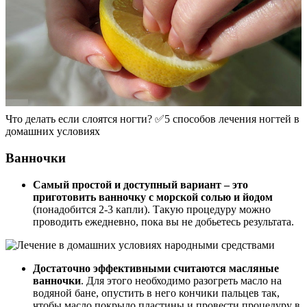
Что делать если слоятся ногти? ✅5 способов лечения ногтей в
домашних условиях
Ванночки
Самый простой и доступный вариант – это
приготовить ванночку с морской солью и йодом
(понадобится 2-3 капли). Такую процедуру можно
проводить ежедневно, пока вы не добьетесь результата.
Достаточно эффективными считаются масляные
ванночки
. Для этого необходимо разогреть масло на
водяной бане, опустить в него кончики пальцев так,
чтобы масло покрыло пластины и провести процедуру в