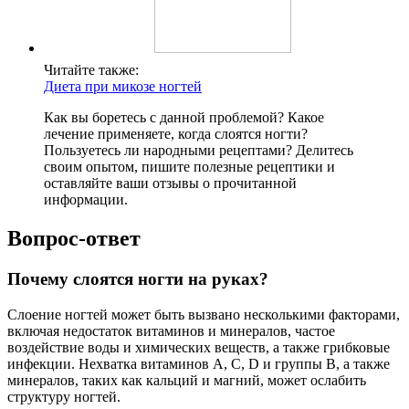
Читайте также:
Диета при микозе ногтей
Как вы боретесь с данной проблемой? Какое
лечение применяете, когда слоятся ногти?
Пользуетесь ли народными рецептами? Делитесь
своим опытом, пишите полезные рецептики и
оставляйте ваши отзывы о прочитанной
информации.
Вопрос-ответ
Почему слоятся ногти на руках?
Слоение ногтей может быть вызвано несколькими факторами,
включая недостаток витаминов и минералов, частое
воздействие воды и химических веществ, а также грибковые
инфекции. Нехватка витаминов A, C, D и группы B, а также
минералов, таких как кальций и магний, может ослабить
структуру ногтей.