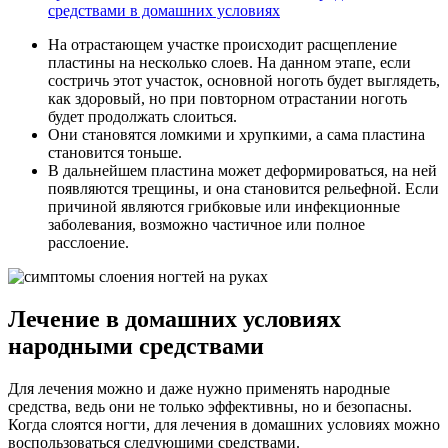
средствами в домашних условиях
На отрастающем участке происходит расщепление
пластины на несколько слоев. На данном этапе, если
состричь этот участок, основной ноготь будет выглядеть,
как здоровый, но при повторном отрастании ноготь
будет продолжать слоиться.
Они становятся ломкими и хрупкими, а сама пластина
становится тоньше.
В дальнейшем пластина может деформироваться, на ней
появляются трещины, и она становится рельефной. Если
причиной являются грибковые или инфекционные
заболевания, возможно частичное или полное
расслоение.
Лечение в домашних условиях
народными средствами
Для лечения можно и даже нужно применять народные
средства, ведь они не только эффективны, но и безопасны.
Когда слоятся ногти, для лечения в домашних условиях можно
воспользоваться следующими средствами.