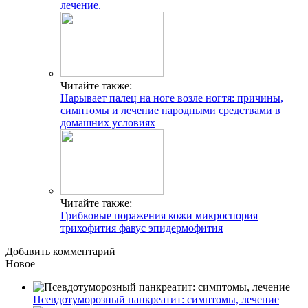
лечение.
Читайте также:
Нарывает палец на ноге возле ногтя: причины,
симптомы и лечение народными средствами в
домашних условиях
Читайте также:
Грибковые поражения кожи микроспория
трихофития фавус эпидермофития
Добавить комментарий
Новое
Псевдотуморозный панкреатит: симптомы, лечение