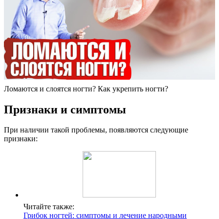
Ломаются и слоятся ногти? Как укрепить ногти?
Признаки и симптомы
При наличии такой проблемы, появляются следующие
признаки:
Читайте также:
Грибок ногтей: симптомы и лечение народными