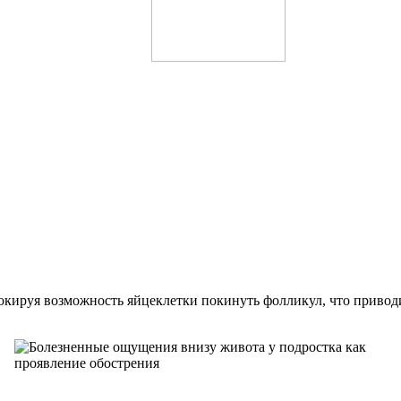
кируя возможность яйцеклетки покинуть фолликул, что привод