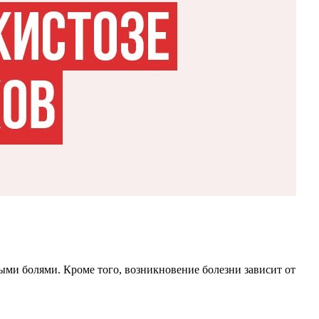
ми болями. Кроме того, возникновение болезни зависит от