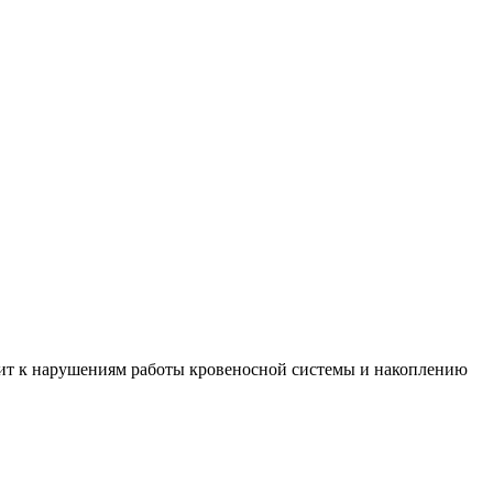
ит к нарушениям работы кровеносной системы и накоплению