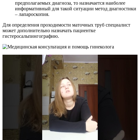
предполагаемых диагноза, то назначается наиболее
информативный для такой ситуации метод диагностики
– лапароскопия.
Для определения проходимости маточных труб специалист
может дополнительно назначать пациентке
гистеросальпингографию.