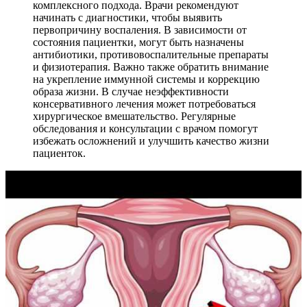
комплексного подхода. Врачи рекомендуют
начинать с диагностики, чтобы выявить
первопричину воспаления. В зависимости от
состояния пациентки, могут быть назначены
антибиотики, противовоспалительные препараты
и физиотерапия. Важно также обратить внимание
на укрепление иммунной системы и коррекцию
образа жизни. В случае неэффективности
консервативного лечения может потребоваться
хирургическое вмешательство. Регулярные
обследования и консультации с врачом помогут
избежать осложнений и улучшить качество жизни
пациенток.