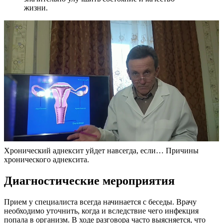
жизни.
Хронический аднексит уйдет навсегда, если… Причины
хронического аднексита.
Диагностические мероприятия
Прием у специалиста всегда начинается с беседы. Врачу
необходимо уточнить, когда и вследствие чего инфекция
попала в организм. В ходе разговора часто выясняется, что