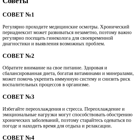
Советы
СОВЕТ №1
Регулярно проходите медицинские осмотры. Хронический
периаднексит может развиваться незаметно, поэтому важно
регулярно посещать гинеколога для своевременной
диагностики и выявления возможных проблем.
СОВЕТ №2
Обратите внимание на свое питание. Здоровая и
сбалансированная диета, богатая витаминами и минералами,
может помочь укрепить иммунную систему и снизить риск
воспалительных процессов в организме.
СОВЕТ №3
Избегайте переохлаждения и стресса. Переохлаждение и
эмоциональные нагрузки могут способствовать обострению
хронических заболеваний, поэтому старайтесь одеваться по
погоде и находить время для отдыха и релаксации.
СОВЕТ №4