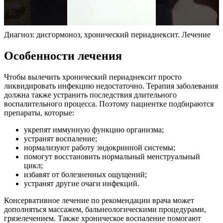
Диагноз: дисгормоноз, хронический периаднексит. Лечение
Особенности лечения
Чтобы вылечить хронический периаднексит просто
ликвидировать инфекцию недостаточно. Терапия заболевания
должна также устранить последствия длительного
воспалительного процесса. Поэтому пациентке подбираются
препараты, которые:
укрепят иммунную функцию организма;
устранят воспаление;
нормализуют работу эндокринной системы;
помогут восстановить нормальный менструальный
цикл;
избавят от болезненных ощущений;
устранят другие очаги инфекций.
Консервативное лечение по рекомендации врача может
дополняться массажем, бальнеологическими процедурами,
грязелечением. Также хроническое воспаление помогают