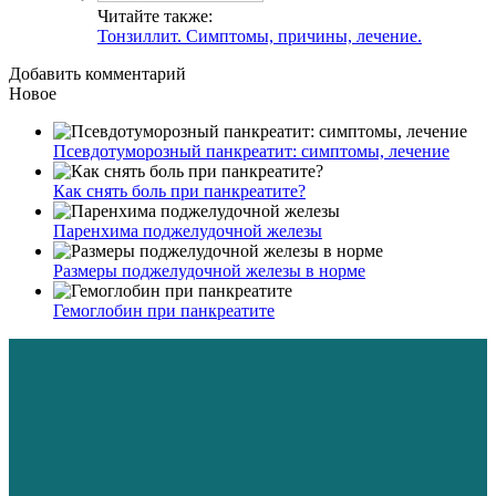
Читайте также:
Тонзиллит. Симптомы, причины, лечение.
Добавить комментарий
Новое
Псевдотуморозный панкреатит: симптомы, лечение
Как снять боль при панкреатите?
Паренхима поджелудочной железы
Размеры поджелудочной железы в норме
Гемоглобин при панкреатите