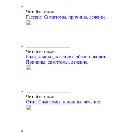
Читайте также:
Гастрит. Симптомы, причины, лечение.
Читайте также:
Боли, колики, жжение в области живота.
Причины, симптомы, лечение.
Читайте также:
Отит. Симптомы, причины, лечение.