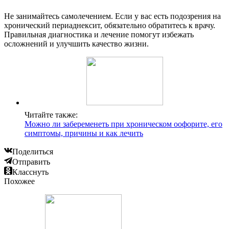
Не занимайтесь самолечением. Если у вас есть подозрения на
хронический периаднексит, обязательно обратитесь к врачу.
Правильная диагностика и лечение помогут избежать
осложнений и улучшить качество жизни.
Читайте также:
Можно ли забеременеть при хроническом оофорите, его
симптомы, причины и как лечить
Поделиться
Отправить
Класснуть
Похожее