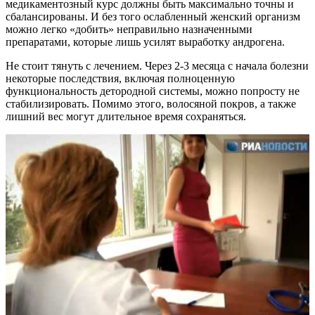
медикаментозный курс должны быть максимально точны и
сбалансированы. И без того ослабленный женский организм
можно легко «добить» неправильно назначенными
препаратами, которые лишь усилят выработку андрогена.
Не стоит тянуть с лечением. Через 2-3 месяца с начала болезни
некоторые последствия, включая полноценную
функциональность детородной системы, можно попросту не
стабилизировать. Помимо этого, волосяной покров, а также
лишний вес могут длительное время сохраняться.