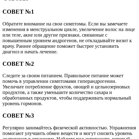
СОВЕТ №1
Обратите внимание на свои симптомы. Если вы замечаете
изменения в менструальном цикле, увеличение волос на лице
или теле, акне или другие признаки, связанные с
повышенным уровнем андрогенов, не откладывайте визит к
врачу. Раннее обращение поможет быстрее установить
диагноз и начать лечение.
СОВЕТ №2
Следите за своим питанием. Правильное питание может
помочь в управлении симптомами гиперандрогении.
Увеличьте потребление фруктов, овощей и цельнозерновых
продуктов, а также уменьшите количество сахара и
обработанных продуктов, чтобы поддерживать нормальный
уровень гормонов.
СОВЕТ №3
Регулярно занимайтесь физической активностью. Упражнения
помогают улучшить обмен веществ и могут снизить уровень
андрогенов в организме. Найдите вид активности, который