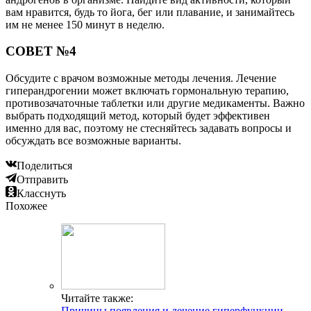
вам нравится, будь то йога, бег или плавание, и занимайтесь
им не менее 150 минут в неделю.
СОВЕТ №4
Обсудите с врачом возможные методы лечения. Лечение
гиперандрогении может включать гормональную терапию,
противозачаточные таблетки или другие медикаменты. Важно
выбрать подходящий метод, который будет эффективен
именно для вас, поэтому не стесняйтесь задавать вопросы и
обсуждать все возможные варианты.
Поделиться
Отправить
Класснуть
Похожее
Читайте также:
Причины появления и лечение гиперфункции