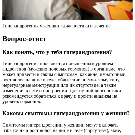
Гиперандрогения у женщин: диагностика и лечение
Вопрос-ответ
Как понять, что у тебя гиперандрогения?
Гиперандрогения проявляется повышенным уровнем
андрогенов (мужских половых гормонов) в организме, что
может привести к таким симптомам, как акне, избыточный
рост волос на лице и теле, облысение по мужскому типу,
нерегулярные менструации или их отсутствие, а также
изменения в весе и настроении. Для точной диагностики
рекомендуется обратиться к врачу и пройти анализы на
уровень гормонов.
Каковы симптомы гиперандрогении у женщин?
Симптомы гиперандрогении у женщин могут включать
избыточный рост волос на лице и теле (гирсутизм), акне,