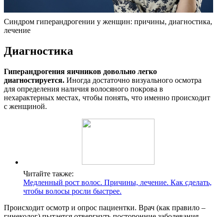
Синдром гиперандрогении у женщин: причины, диагностика,
лечение
Диагностика
Гиперандрогения яичников довольно легко
диагностируется.
Иногда достаточно визуального осмотра
для определения наличия волосяного покрова в
нехарактерных местах, чтобы понять, что именно происходит
с женщиной.
Читайте также:
Медленный рост волос. Причины, лечение. Как сделать,
чтобы волосы росли быстрее.
Происходит осмотр и опрос пациентки. Врач (как правило –
гинеколог) пытается отвергнуть посторонние заболевания,