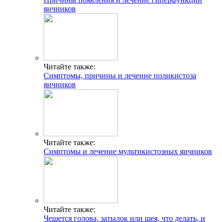
яичников
Читайте также:
Симптомы, причины и лечение поликистоза
яичников
Читайте также:
Симптомы и лечение мультикистозных яичников
Читайте также:
Чешется голова, затылок или шея, что делать, и