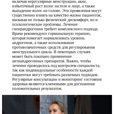
включая нерегулярные менструации, акне,
избыточный рост волос на теле и лице, а также
выпадение волос на голове. Эти проявления могут
существенно влиять на качество жизни пациенток,
вызывая не только физический дискомфорт, но и
психологические проблемы. Лечение
гиперандрогении требует комплексного подхода.
Врачи рекомендуют гормональную терапию,
которая помогает нормализовать уровень
андрогенов, а также использование
противозачаточных средств для регулирования
менструального цикла. В некоторых случаях
может быть показано применение
антиандрогенных препаратов. Важно, чтобы
лечение проводилось под контролем специалиста,
так как индивидуальные особенности каждой
пациентки могут требовать различных подходов.
Регулярные консультации и мониторинг состояния
здоровья являются ключевыми для достижения
положительных результатов.