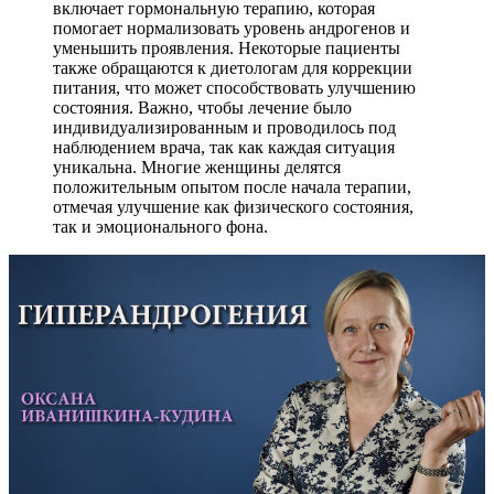
включает гормональную терапию, которая
помогает нормализовать уровень андрогенов и
уменьшить проявления. Некоторые пациенты
также обращаются к диетологам для коррекции
питания, что может способствовать улучшению
состояния. Важно, чтобы лечение было
индивидуализированным и проводилось под
наблюдением врача, так как каждая ситуация
уникальна. Многие женщины делятся
положительным опытом после начала терапии,
отмечая улучшение как физического состояния,
так и эмоционального фона.