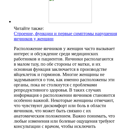
Читайте также:
Строение, функции и первые симптомы нарушения
яичников у женщин
Расположение яичников у женщин часто вызывает
интерес и обсуждение среди медицинских
работников и пациентов. Яичники располагаются
в малом тазу, по обе стороны от матки, и их
основная функция заключается в производстве
яйцеклеток и гормонов. Многие женщины не
задумываются о том, как именно расположены эти
органы, пока не столкнутся с проблемами
репродуктивного здоровья. В таких случаях
информация о расположении яичников становится
особенно важной. Некоторые женщины отмечают,
что чувствуют дискомфорт или боль в области
яичников, что может быть связано с их
анатомическим положением. Важно понимать, что
любые изменения или болевые ощущения требуют
консультации с врачом, чтобы исключить