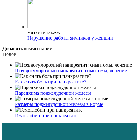
Читайте также:
Нарушение работы яичников у женщин
Добавить комментарий
Новое
Псевдотуморозный панкреатит: симптомы, лечение
Как снять боль при панкреатите?
Паренхима поджелудочной железы
Размеры поджелудочной железы в норме
Гемоглобин при панкреатите