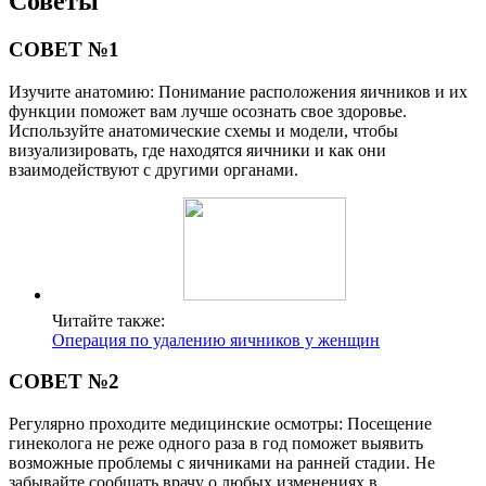
Советы
СОВЕТ №1
Изучите анатомию: Понимание расположения яичников и их
функции поможет вам лучше осознать свое здоровье.
Используйте анатомические схемы и модели, чтобы
визуализировать, где находятся яичники и как они
взаимодействуют с другими органами.
Читайте также:
Операция по удалению яичников у женщин
СОВЕТ №2
Регулярно проходите медицинские осмотры: Посещение
гинеколога не реже одного раза в год поможет выявить
возможные проблемы с яичниками на ранней стадии. Не
забывайте сообщать врачу о любых изменениях в