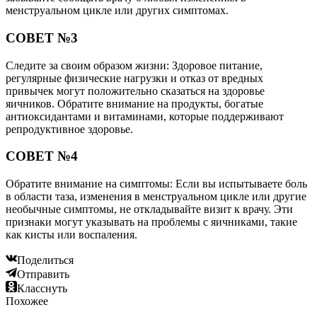
менструальном цикле или других симптомах.
СОВЕТ №3
Следите за своим образом жизни: Здоровое питание,
регулярные физические нагрузки и отказ от вредных
привычек могут положительно сказаться на здоровье
яичников. Обратите внимание на продукты, богатые
антиоксидантами и витаминами, которые поддерживают
репродуктивное здоровье.
СОВЕТ №4
Обратите внимание на симптомы: Если вы испытываете боль
в области таза, изменения в менструальном цикле или другие
необычные симптомы, не откладывайте визит к врачу. Эти
признаки могут указывать на проблемы с яичниками, такие
как кисты или воспаления.
Поделиться
Отправить
Класснуть
Похожее