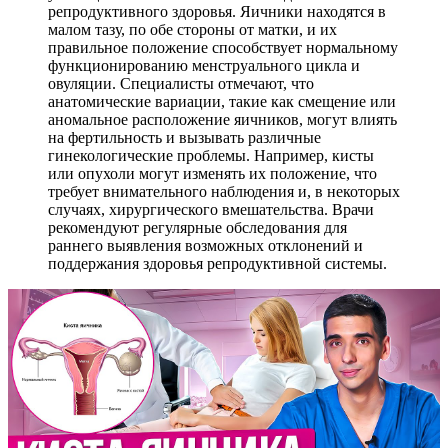
репродуктивного здоровья. Яичники находятся в
малом тазу, по обе стороны от матки, и их
правильное положение способствует нормальному
функционированию менструального цикла и
овуляции. Специалисты отмечают, что
анатомические вариации, такие как смещение или
аномальное расположение яичников, могут влиять
на фертильность и вызывать различные
гинекологические проблемы. Например, кисты
или опухоли могут изменять их положение, что
требует внимательного наблюдения и, в некоторых
случаях, хирургического вмешательства. Врачи
рекомендуют регулярные обследования для
раннего выявления возможных отклонений и
поддержания здоровья репродуктивной системы.