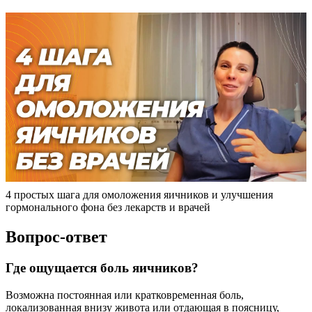
4 простых шага для омоложения яичников и улучшения
гормонального фона без лекарств и врачей
Вопрос-ответ
Где ощущается боль яичников?
Возможна постоянная или кратковременная боль,
локализованная внизу живота или отдающая в поясницу,