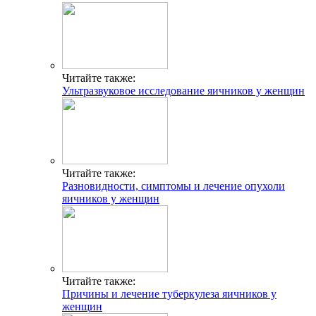
Читайте также:
Ультразвуковое исследование яичников у женщин
Читайте также:
Разновидности, симптомы и лечение опухоли
яичников у женщин
Читайте также:
Причины и лечение туберкулеза яичников у
женщин