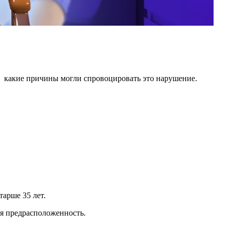
: какие причины могли спровоцировать это нарушение.
арше 35 лет.
я предрасположенность.