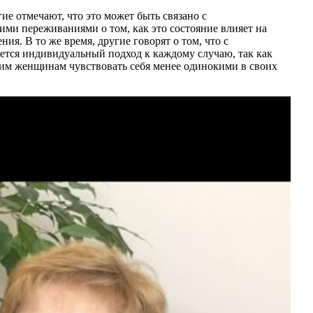
е отмечают, что это может быть связано с
ми переживаниями о том, как это состояние влияет на
ия. В то же время, другие говорят о том, что с
ется индивидуальный подход к каждому случаю, так как
гим женщинам чувствовать себя менее одинокими в своих