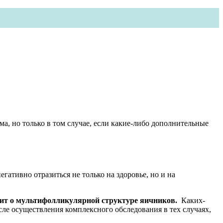
ма, но только в том случае, если какие-либо дополнительные
тивно отразиться не только на здоровье, но и на
аходит о мультифолликулярной структуре яичников.
Каких-
ле осуществления комплексного обследования в тех случаях,