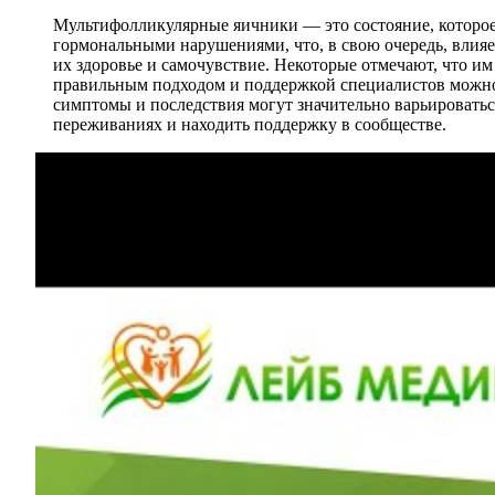
Мультифолликулярные яичники — это состояние, которое
гормональными нарушениями, что, в свою очередь, влияе
их здоровье и самочувствие. Некоторые отмечают, что им 
правильным подходом и поддержкой специалистов можно 
симптомы и последствия могут значительно варьировать
переживаниях и находить поддержку в сообществе.