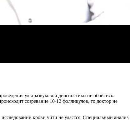
 проведения ультразвуковой диагностики не обойтись.
происходит созревание 10-12 фолликулов, то доктор не
 исследований крови уйти не удастся. Специальный анализ