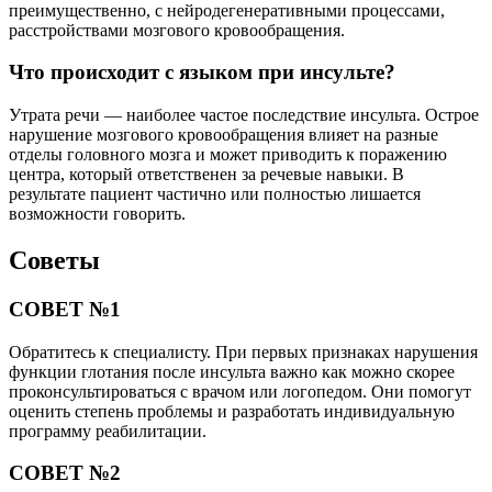
преимущественно, с нейродегенеративными процессами,
расстройствами мозгового кровообращения.
Что происходит с языком при инсульте?
Утрата речи — наиболее частое последствие инсульта. Острое
нарушение мозгового кровообращения влияет на разные
отделы головного мозга и может приводить к поражению
центра, который ответственен за речевые навыки. В
результате пациент частично или полностью лишается
возможности говорить.
Советы
СОВЕТ №1
Обратитесь к специалисту. При первых признаках нарушения
функции глотания после инсульта важно как можно скорее
проконсультироваться с врачом или логопедом. Они помогут
оценить степень проблемы и разработать индивидуальную
программу реабилитации.
СОВЕТ №2