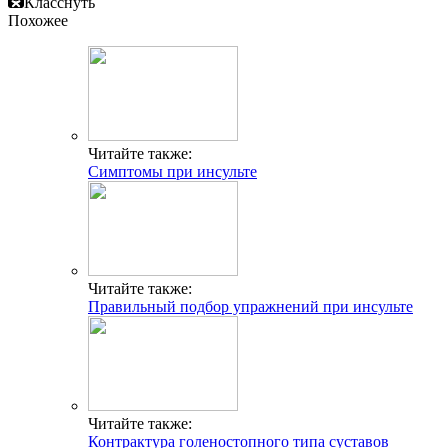
Класснуть
Похожее
Читайте также:
Симптомы при инсульте
Читайте также:
Правильный подбор упражнений при инсульте
Читайте также:
Контрактура голеностопного типа суставов