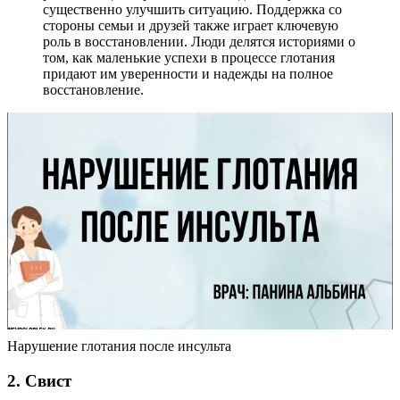
существенно улучшить ситуацию. Поддержка со
стороны семьи и друзей также играет ключевую
роль в восстановлении. Люди делятся историями о
том, как маленькие успехи в процессе глотания
придают им уверенности и надежды на полное
восстановление.
Нарушение глотания после инсульта
2. Свист