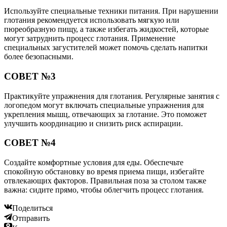
Используйте специальные техники питания. При нарушении
глотания рекомендуется использовать мягкую или
пюреобразную пищу, а также избегать жидкостей, которые
могут затруднить процесс глотания. Применение
специальных загустителей может помочь сделать напитки
более безопасными.
СОВЕТ №3
Практикуйте упражнения для глотания. Регулярные занятия с
логопедом могут включать специальные упражнения для
укрепления мышц, отвечающих за глотание. Это поможет
улучшить координацию и снизить риск аспирации.
СОВЕТ №4
Создайте комфортные условия для еды. Обеспечьте
спокойную обстановку во время приема пищи, избегайте
отвлекающих факторов. Правильная поза за столом также
важна: сидите прямо, чтобы облегчить процесс глотания.
Поделиться
Отправить