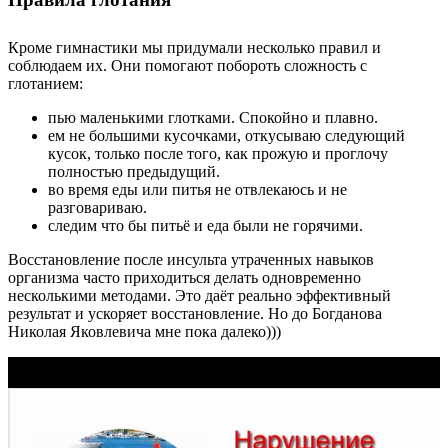
Кроме гимнастики мы придумали несколько правил и
соблюдаем их. Они помогают побороть сложность с
глотанием:
пью маленькими глотками. Спокойно и плавно.
ем не большими кусочками, откусываю следующий
кусок, только после того, как прожую и проглочу
полностью предыдущий.
во время еды или питья не отвлекаюсь и не
разговариваю.
следим что бы питьё и еда были не горячими.
Восстановление после инсульта утраченных навыков
организма часто приходиться делать одновременно
несколькими методами. Это даёт реально эффективный
результат и ускоряет восстановление. Но до Богданова
Николая Яковлевича мне пока далеко)))