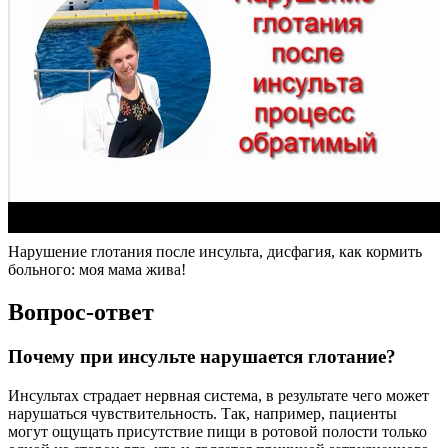
Нарушение глотания после инсульта, дисфагия, как кормить
больного: моя мама жива!
Вопрос-ответ
Почему при инсульте нарушается глотание?
Инсультах страдает нервная система, в результате чего может
нарушаться чувствительность. Так, например, пациенты
могут ощущать присутствие пищи в ротовой полости только