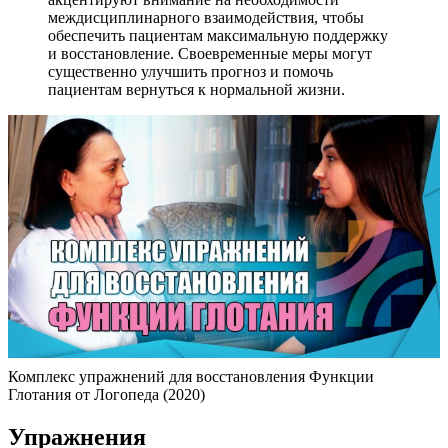
междисциплинарного взаимодействия, чтобы
обеспечить пациентам максимальную поддержку
и восстановление. Своевременные меры могут
существенно улучшить прогноз и помочь
пациентам вернуться к нормальной жизни.
Комплекс упражнений для восстановления Функции
Глотания от Логопеда (2020)
Упражнения