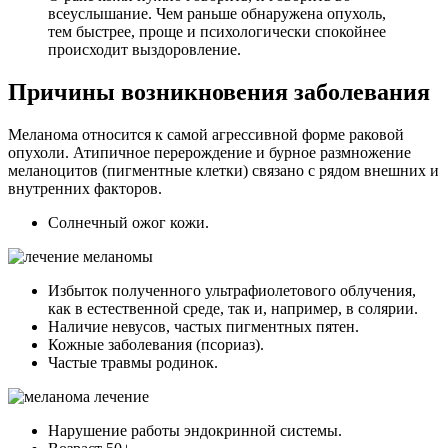
всеуслышание. Чем раньше обнаружена опухоль,
тем быстрее, проще и психологически спокойнее
происходит выздоровление.
Причины возникновения заболевания
Меланома относится к самой агрессивной форме раковой
опухоли. Атипичное перерождение и бурное размножение
меланоцитов (пигментные клетки) связано с рядом внешних и
внутренних факторов.
Солнечный ожог кожи.
Избыток полученного ультрафиолетового облучения,
как в естественной среде, так и, например, в солярии.
Наличие невусов, частых пигментных пятен.
Кожные заболевания (псориаз).
Частые травмы родинок.
Нарушение работы эндокринной системы.