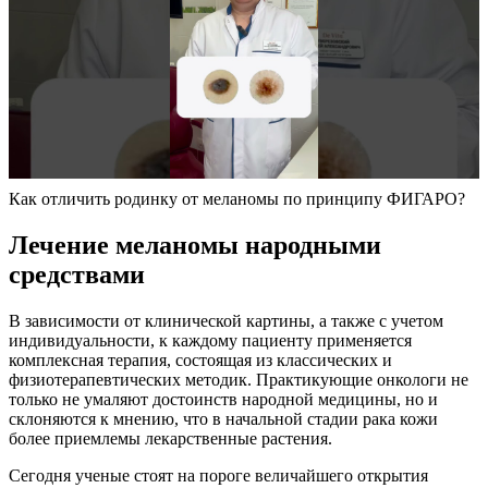
Как отличить родинку от меланомы по принципу ФИГАРО?
Лечение меланомы народными
средствами
В зависимости от клинической картины, а также с учетом
индивидуальности, к каждому пациенту применяется
комплексная терапия, состоящая из классических и
физиотерапевтических методик. Практикующие онкологи не
только не умаляют достоинств народной медицины, но и
склоняются к мнению, что в начальной стадии рака кожи
более приемлемы лекарственные растения.
Сегодня ученые стоят на пороге величайшего открытия