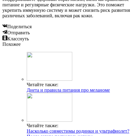
питание и регулярные физические нагрузки. Это поможет
укрепить иммунную систему и может снизить риск развития
различных заболеваний, включая рак кожи.
Поделиться
Отправить
Класснуть
Похожее
Читайте также:
Диета и правила питания про меланоме
Читайте также:
Насколько совместимы родинки и ультрафиолет?