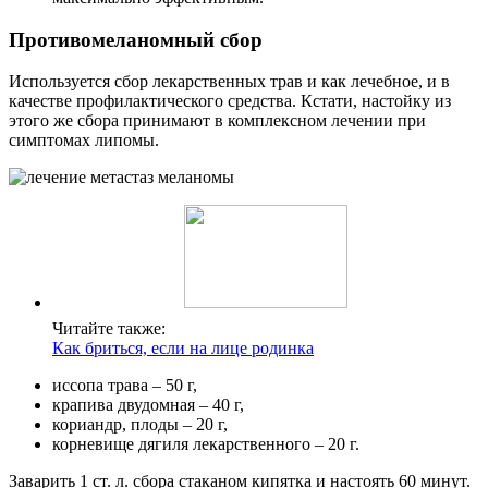
Противомеланомный сбор
Используется сбор лекарственных трав и как лечебное, и в
качестве профилактического средства. Кстати, настойку из
этого же сбора принимают в комплексном лечении при
симптомах липомы.
Читайте также:
Как бриться, если на лице родинка
иссопа трава – 50 г,
крапива двудомная – 40 г,
кориандр, плоды – 20 г,
корневище дягиля лекарственного – 20 г.
Заварить 1 ст. л. сбора стаканом кипятка и настоять 60 минут.