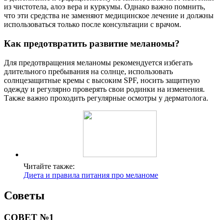
из чистотела, алоэ вера и куркумы. Однако важно помнить,
что эти средства не заменяют медицинское лечение и должны
использоваться только после консультации с врачом.
Как предотвратить развитие меланомы?
Для предотвращения меланомы рекомендуется избегать
длительного пребывания на солнце, использовать
солнцезащитные кремы с высоким SPF, носить защитную
одежду и регулярно проверять свои родинки на изменения.
Также важно проходить регулярные осмотры у дерматолога.
Читайте также:
Диета и правила питания про меланоме
Советы
СОВЕТ №1