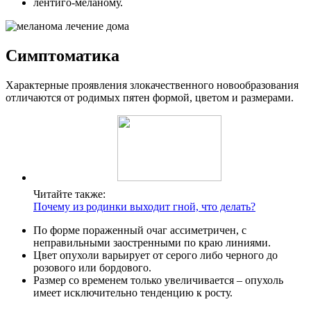
лентиго-меланому.
Симптоматика
Характерные проявления злокачественного новообразования
отличаются от родимых пятен формой, цветом и размерами.
Читайте также:
Почему из родинки выходит гной, что делать?
По форме пораженный очаг ассиметричен, с
неправильными заостренными по краю линиями.
Цвет опухоли варьирует от серого либо черного до
розового или бордового.
Размер со временем только увеличивается – опухоль
имеет исключительно тенденцию к росту.