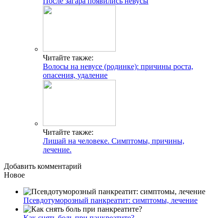
После загара появились невусы
Читайте также:
Волосы на невусе (родинке): причины роста,
опасения, удаление
Читайте также:
Лишай на человеке. Симптомы, причины,
лечение.
Добавить комментарий
Новое
Псевдотуморозный панкреатит: симптомы, лечение
Как снять боль при панкреатите?