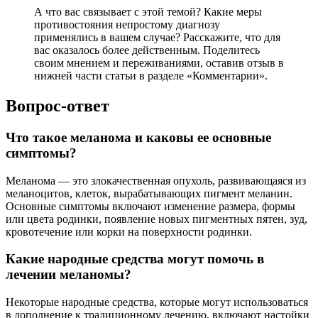
А что вас связывает с этой темой? Какие меры
противостояния непростому диагнозу
применялись в вашем случае? Расскажите, что для
вас оказалось более действенным. Поделитесь
своим мнением и переживаниями, оставив отзыв в
нижней части статьи в разделе «Комментарии».
Вопрос-ответ
Что такое меланома и каковы ее основные
симптомы?
Меланома — это злокачественная опухоль, развивающаяся из
меланоцитов, клеток, вырабатывающих пигмент меланин.
Основные симптомы включают изменение размера, формы
или цвета родинки, появление новых пигментных пятен, зуд,
кровотечение или корки на поверхности родинки.
Какие народные средства могут помочь в
лечении меланомы?
Некоторые народные средства, которые могут использоваться
в дополнение к традиционному лечению, включают настойки