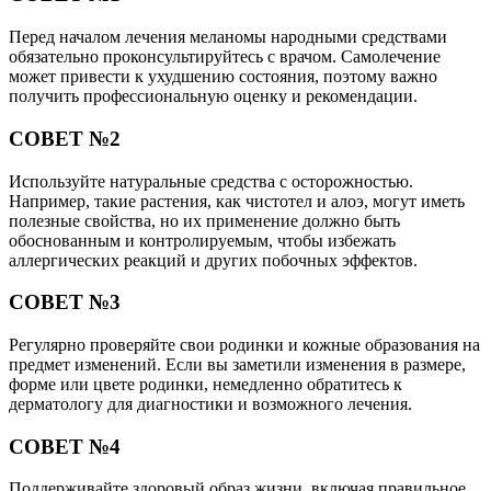
Перед началом лечения меланомы народными средствами
обязательно проконсультируйтесь с врачом. Самолечение
может привести к ухудшению состояния, поэтому важно
получить профессиональную оценку и рекомендации.
СОВЕТ №2
Используйте натуральные средства с осторожностью.
Например, такие растения, как чистотел и алоэ, могут иметь
полезные свойства, но их применение должно быть
обоснованным и контролируемым, чтобы избежать
аллергических реакций и других побочных эффектов.
СОВЕТ №3
Регулярно проверяйте свои родинки и кожные образования на
предмет изменений. Если вы заметили изменения в размере,
форме или цвете родинки, немедленно обратитесь к
дерматологу для диагностики и возможного лечения.
СОВЕТ №4
Поддерживайте здоровый образ жизни, включая правильное