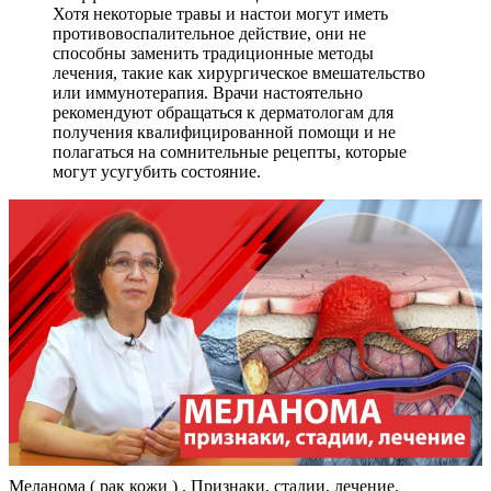
Хотя некоторые травы и настои могут иметь
противовоспалительное действие, они не
способны заменить традиционные методы
лечения, такие как хирургическое вмешательство
или иммунотерапия. Врачи настоятельно
рекомендуют обращаться к дерматологам для
получения квалифицированной помощи и не
полагаться на сомнительные рецепты, которые
могут усугубить состояние.
Меланома ( рак кожи ) . Признаки, стадии, лечение.