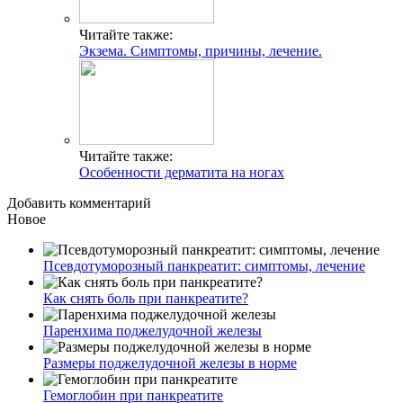
Читайте также:
Экзема. Симптомы, причины, лечение.
Читайте также:
Особенности дерматита на ногах
Добавить комментарий
Новое
Псевдотуморозный панкреатит: симптомы, лечение
Как снять боль при панкреатите?
Паренхима поджелудочной железы
Размеры поджелудочной железы в норме
Гемоглобин при панкреатите