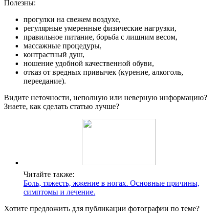
Полезны:
прогулки на свежем воздухе,
регулярные умеренные физические нагрузки,
правильное питание, борьба с лишним весом,
массажные процедуры,
контрастный душ,
ношение удобной качественной обуви,
отказ от вредных привычек (курение, алкоголь,
переедание).
Видите неточности, неполную или неверную информацию?
Знаете, как сделать статью лучше?
Читайте также:
Боль, тяжесть, жжение в ногах. Основные причины,
симптомы и лечение.
Хотите предложить для публикации фотографии по теме?