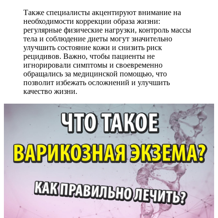
Также специалисты акцентируют внимание на
необходимости коррекции образа жизни:
регулярные физические нагрузки, контроль массы
тела и соблюдение диеты могут значительно
улучшить состояние кожи и снизить риск
рецидивов. Важно, чтобы пациенты не
игнорировали симптомы и своевременно
обращались за медицинской помощью, что
позволит избежать осложнений и улучшить
качество жизни.