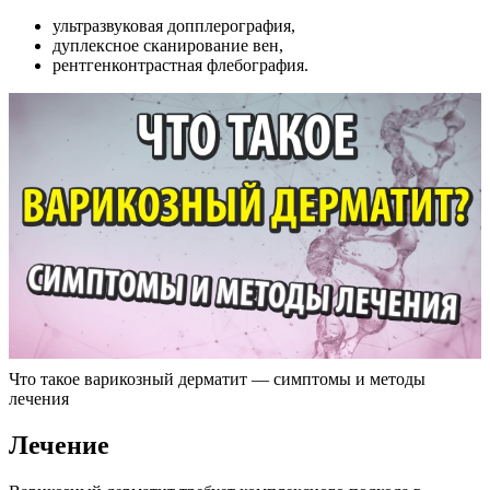
ультразвуковая допплерография,
дуплексное сканирование вен,
рентгенконтрастная флебография.
Что такое варикозный дерматит — симптомы и методы
лечения
Лечение