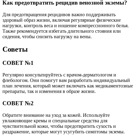
Как предотвратить рецидив венозной экземы?
Для предотвращения рецидивов важно поддерживать
здоровый образ жизни, включая регулярные физические
нагрузки, контроль веса и ношение компрессионного белья.
Также рекомендуется избегать длительного стояния или
сидения, чтобы снизить нагрузку на вены.
Советы
СОВЕТ №1
Регулярно консультируйтесь с врачом-дерматологом и
флебологом. Они помогут вам разработать индивидуальный
план лечения, который может включать как медикаментозные
препараты, так и изменения в образе жизни.
СОВЕТ №2
Обратите внимание на уход за кожей. Используйте
увлажняющие кремы и специальные средства для
чувствительной кожи, чтобы предотвратить сухость и
раздражение, которые могут усугубить симптомы экземы.