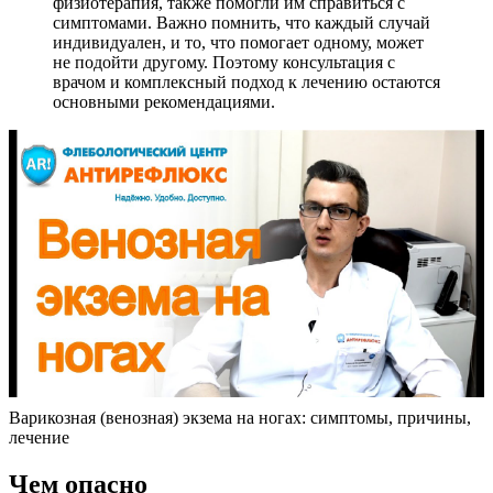
физиотерапия, также помогли им справиться с
симптомами. Важно помнить, что каждый случай
индивидуален, и то, что помогает одному, может
не подойти другому. Поэтому консультация с
врачом и комплексный подход к лечению остаются
основными рекомендациями.
Варикозная (венозная) экзема на ногах: симптомы, причины,
лечение
Чем опасно