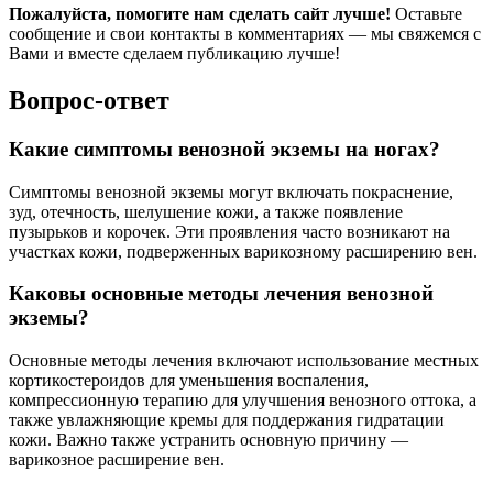
Пожалуйста, помогите нам сделать сайт лучше!
Оставьте
сообщение и свои контакты в комментариях — мы свяжемся с
Вами и вместе сделаем публикацию лучше!
Вопрос-ответ
Какие симптомы венозной экземы на ногах?
Симптомы венозной экземы могут включать покраснение,
зуд, отечность, шелушение кожи, а также появление
пузырьков и корочек. Эти проявления часто возникают на
участках кожи, подверженных варикозному расширению вен.
Каковы основные методы лечения венозной
экземы?
Основные методы лечения включают использование местных
кортикостероидов для уменьшения воспаления,
компрессионную терапию для улучшения венозного оттока, а
также увлажняющие кремы для поддержания гидратации
кожи. Важно также устранить основную причину —
варикозное расширение вен.