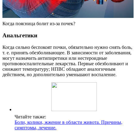
Когда поясница болит из-за почек?
Анальгетики
Когда сильно беспокоят почки, обязательно нужно снять боль,
т. е. принять обезболивающее. В зависимости от заболевания,
могут назначить антипиретики или нестероидные
противовоспалительные лекарства. Первые обезболивают и
снижают температуру; НПВС обладают аналогичным
действием, но дополнительно уменьшают воспаление.
Читайте также:
Боли, колики, жжение в области живота. Причины,
симптомы, лечение.