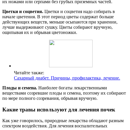
их ножами или серпами без грубых приземных частей.
Цветки и соцветия.
Цветки и соцветия надо собирать в
начале цветения. В этот период цветы содержат больше
действующих веществ, меньше осыпаются при хранении,
лучше выдерживают сушку. Цветы собирают вручную,
ощипывая их и обрывая цветоножки.
Читайте также:
Сахарный диабет. Причины, профилактика, лечение.
Плоды и семена.
Наиболее богаты лекарственными
веществами созревшие плоды и семена, поэтому их собирают
по мере полного созревания, обрывая вручную.
Какие травы используют для лечения почек
Как уже говорилось, природные лекарства обладают разным
спектром воздействия. Для лечения воспалительных