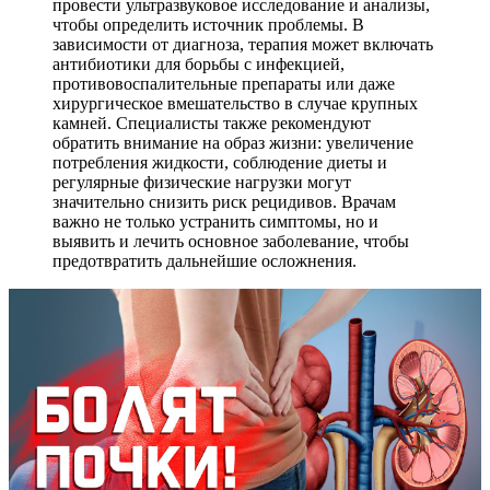
провести ультразвуковое исследование и анализы,
чтобы определить источник проблемы. В
зависимости от диагноза, терапия может включать
антибиотики для борьбы с инфекцией,
противовоспалительные препараты или даже
хирургическое вмешательство в случае крупных
камней. Специалисты также рекомендуют
обратить внимание на образ жизни: увеличение
потребления жидкости, соблюдение диеты и
регулярные физические нагрузки могут
значительно снизить риск рецидивов. Врачам
важно не только устранить симптомы, но и
выявить и лечить основное заболевание, чтобы
предотвратить дальнейшие осложнения.