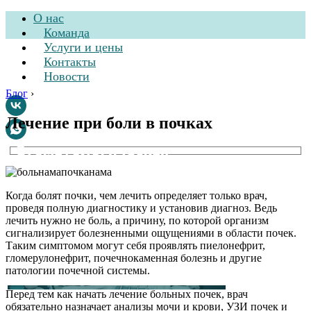
О нас
Команда
Услуги и цены
Контакты
Новости
Блог
›
Лечение при боли в почках
Стоматологическая
клиника
Когда болят почки, чем лечить определяет только врач,
проведя полную диагностику и установив диагноз. Ведь
лечить нужно не боль, а причину, по которой организм
сигнализирует болезненными ощущениями в области почек.
Таким симптомом могут себя проявлять пиелонефрит,
гломерулонефрит, почечнокаменная болезнь и другие
патологии почечной системы.
Перед тем как начать лечение больных почек, врач
обязательно назначает анализы мочи и крови, УЗИ почек и