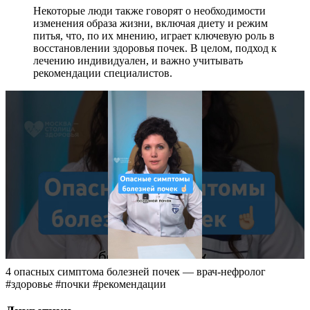
Некоторые люди также говорят о необходимости
изменения образа жизни, включая диету и режим
питья, что, по их мнению, играет ключевую роль в
восстановлении здоровья почек. В целом, подход к
лечению индивидуален, и важно учитывать
рекомендации специалистов.
4 опасных симптома болезней почек — врач-нефролог
#здоровье #почки #рекомендации