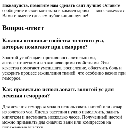
Пожалуйста, помогите нам сделать сайт лучше!
Оставьте
сообщение и свои контакты в комментариях — мы свяжемся с
Вами и вместе сделаем публикацию лучше!
Вопрос-ответ
Каковы основные свойства золотого уса,
которые помогают при геморрое?
Золотой ус обладает противовоспалительными,
антисептическими и заживляющими свойствами. Эти
качества помогают уменьшить воспаление, облегчить боль и
ускорить процесс заживления тканей, что особенно важно при
геморрое.
Как правильно использовать золотой ус для
лечения геморроя?
Для лечения геморроя можно использовать настой или отвар
из золотого уса. Листья растения нужно измельчить, залить
кипятком и настаивать несколько часов. Полученный настой
можно применять для сидячих ванн или компрессов на
пораженные участки.