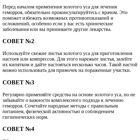
Перед началом применения золотого уса для лечения
геморроя, обязательно проконсультируйтесь с врачом. Это
поможет избежать возможных противопоказаний и
осложнений, особенно если у вас есть хронические
заболевания или вы принимаете другие лекарства.
СОВЕТ №2
Используйте свежие листья золотого уса для приготовления
настоев или компрессов. Для этого нарежьте листья, залейте
их кипятком и дайте настояться несколько часов. Такой настой
можно использовать для примочек на пораженные участки.
СОВЕТ №3
Регулярно применяйте средства на основе золотого уса, но не
забывайте о важности комплексного подхода к лечению
геморроя. Сочетайте народные методы с правильным
питанием, физической активностью и соблюдением
гигиенических норм.
СОВЕТ №4