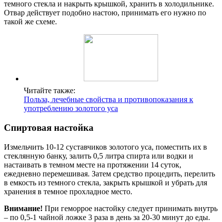
темного стекла и накрыть крышкой, хранить в холодильнике.
Отвар действует подобно настою, принимать его нужно по
такой же схеме.
Читайте также:
Польза, лечебные свойства и противопоказания к
употреблению золотого уса
Спиртовая настойка
Измельчить 10-12 суставчиков золотого уса, поместить их в
стеклянную банку, залить 0,5 литра спирта или водки и
настаивать в темном месте на протяжении 14 суток,
ежедневно перемешивая. Затем средство процедить, перелить
в емкость из темного стекла, закрыть крышкой и убрать для
хранения в темное прохладное место.
Внимание!
При геморрое настойку следует принимать внутрь
– по 0,5-1 чайной ложке 3 раза в день за 20-30 минут до еды.