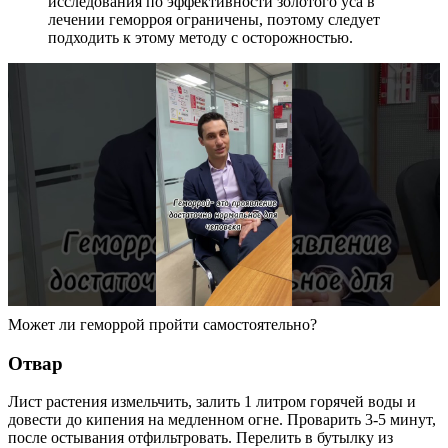
исследования по эффективности золотого уса в
лечении геморроя ограничены, поэтому следует
подходить к этому методу с осторожностью.
Может ли геморрой пройти самостоятельно?
Отвар
Лист растения измельчить, залить 1 литром горячей воды и
довести до кипения на медленном огне. Проварить 3-5 минут,
после остывания отфильтровать. Перелить в бутылку из