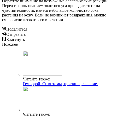
Обратите внимание на возможные аллергические реакции.
Перед использованием золотого уса проведите тест на
чувствительность, нанеся небольшое количество сока
растения на кожу. Если не возникнет раздражения, можно
смело использовать его в лечении.
Поделиться
Отправить
Класснуть
Похожее
Читайте также:
Геморрой. Симптомы, причины, лечение.
Читайте также: