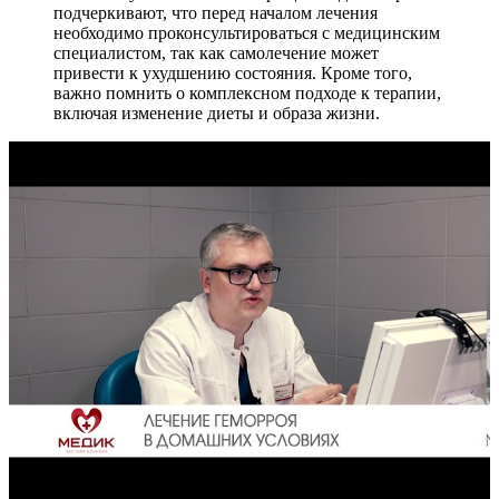
подчеркивают, что перед началом лечения
необходимо проконсультироваться с медицинским
специалистом, так как самолечение может
привести к ухудшению состояния. Кроме того,
важно помнить о комплексном подходе к терапии,
включая изменение диеты и образа жизни.