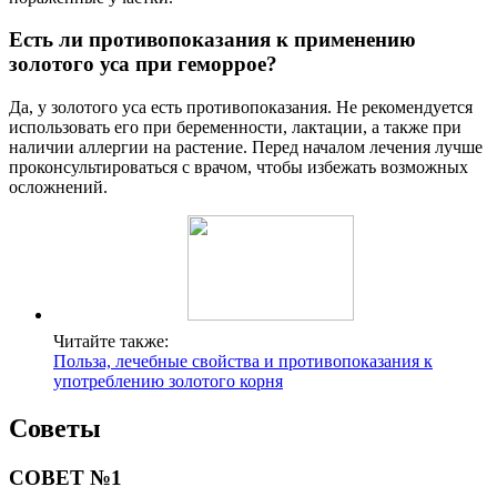
Есть ли противопоказания к применению
золотого уса при геморрое?
Да, у золотого уса есть противопоказания. Не рекомендуется
использовать его при беременности, лактации, а также при
наличии аллергии на растение. Перед началом лечения лучше
проконсультироваться с врачом, чтобы избежать возможных
осложнений.
Читайте также:
Польза, лечебные свойства и противопоказания к
употреблению золотого корня
Советы
СОВЕТ №1