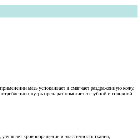
 применении мазь успокаивает и смягчает раздраженную кожу,
потреблении внутрь препарат помогает от зубной и головной
, улучшает кровообращение и эластичность тканей,