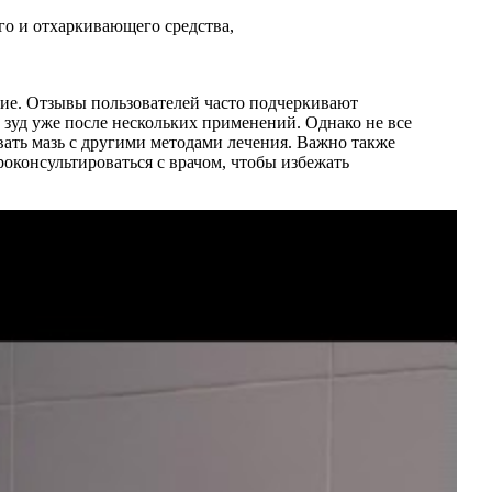
го и отхаркивающего средства,
ие. Отзывы пользователей часто подчеркивают
 зуд уже после нескольких применений. Однако не все
ать мазь с другими методами лечения. Важно также
роконсультироваться с врачом, чтобы избежать