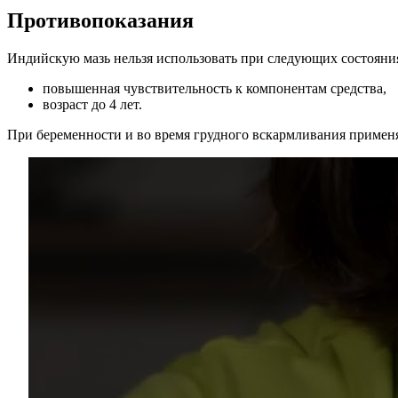
Противопоказания
Индийскую мазь нельзя использовать при следующих состояни
повышенная чувствительность к компонентам средства,
возраст до 4 лет.
При беременности и во время грудного вскармливания применя