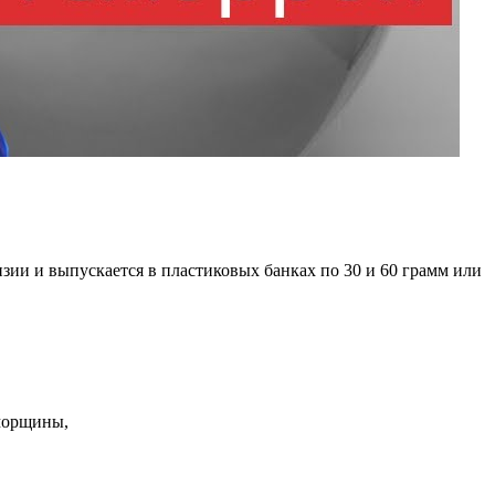
ии и выпускается в пластиковых банках по 30 и 60 грамм или
 морщины,