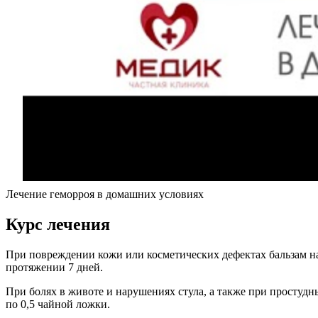
Лечение геморроя в домашних условиях
Курс лечения
При повреждении кожи или косметических дефектах бальзам на
протяжении 7 дней.
При болях в животе и нарушениях стула, а также при простудны
по 0,5 чайной ложки.