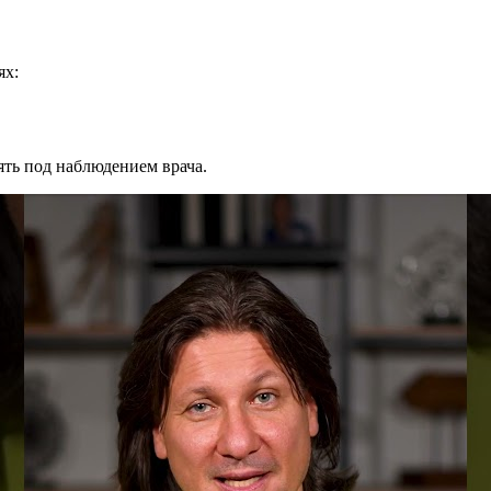
ях:
ть под наблюдением врача.