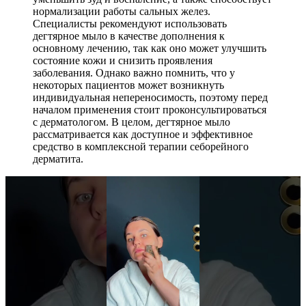
нормализации работы сальных желез.
Специалисты рекомендуют использовать
дегтярное мыло в качестве дополнения к
основному лечению, так как оно может улучшить
состояние кожи и снизить проявления
заболевания. Однако важно помнить, что у
некоторых пациентов может возникнуть
индивидуальная непереносимость, поэтому перед
началом применения стоит проконсультироваться
с дерматологом. В целом, дегтярное мыло
рассматривается как доступное и эффективное
средство в комплексной терапии себорейного
дерматита.