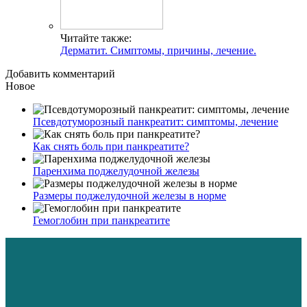
Читайте также:
Дерматит. Симптомы, причины, лечение.
Добавить комментарий
Новое
Псевдотуморозный панкреатит: симптомы, лечение
Как снять боль при панкреатите?
Паренхима поджелудочной железы
Размеры поджелудочной железы в норме
Гемоглобин при панкреатите