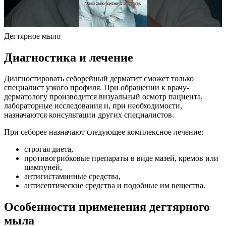
Дегтярное мыло
Диагностика и лечение
Диагностировать себорейный дерматит сможет только
специалист узкого профиля. При обращении к врачу-
дерматологу производится визуальный осмотр пациента,
лабораторные исследования и, при необходимости,
назначаются консультации других специалистов.
При себорее назначают следующее комплексное лечение:
строгая диета,
противогрибковые препараты в виде мазей, кремов или
шампуней,
антигистаминные средства,
антисептические средства и подобные им вещества.
Особенности применения дегтярного
мыла