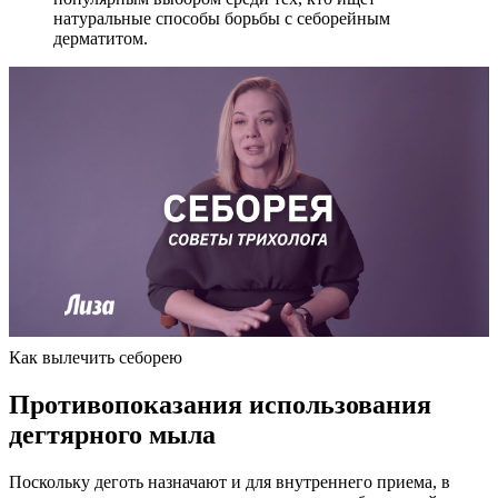
натуральные способы борьбы с себорейным
дерматитом.
Как вылечить себорею
Противопоказания использования
дегтярного мыла
Поскольку деготь назначают и для внутреннего приема, в