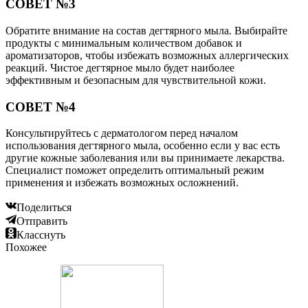
СОВЕТ №3
Обратите внимание на состав дегтярного мыла. Выбирайте
продукты с минимальным количеством добавок и
ароматизаторов, чтобы избежать возможных аллергических
реакций. Чистое дегтярное мыло будет наиболее
эффективным и безопасным для чувствительной кожи.
СОВЕТ №4
Консультируйтесь с дерматологом перед началом
использования дегтярного мыла, особенно если у вас есть
другие кожные заболевания или вы принимаете лекарства.
Специалист поможет определить оптимальный режим
применения и избежать возможных осложнений.
Поделиться
Отправить
Класснуть
Похожее