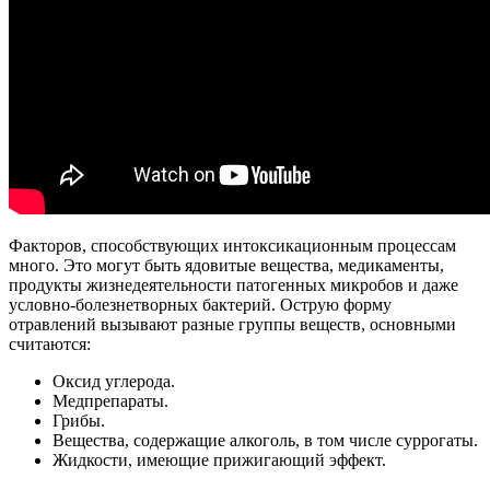
Факторов, способствующих интоксикационным процессам
много. Это могут быть ядовитые вещества, медикаменты,
продукты жизнедеятельности патогенных микробов и даже
условно-болезнетворных бактерий. Острую форму
отравлений вызывают разные группы веществ, основными
считаются:
Оксид углерода.
Медпрепараты.
Грибы.
Вещества, содержащие алкоголь, в том числе суррогаты.
Жидкости, имеющие прижигающий эффект.