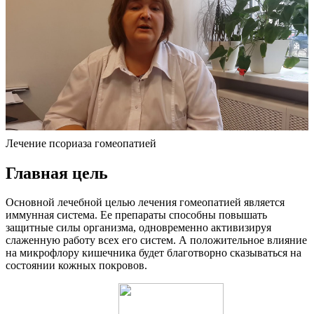
Лечение псориаза гомеопатией
Главная цель
Основной лечебной целью лечения гомеопатией является
иммунная система. Ее препараты способны повышать
защитные силы организма, одновременно активизируя
слаженную работу всех его систем. А положительное влияние
на микрофлору кишечника будет благотворно сказываться на
состоянии кожных покровов.