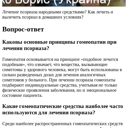
Лечение псориаза народными средствами? Как лечить и
вылечить псориаз в домашних условиях?
Вопрос-ответ
Каковы основные принципы гомеопатии при
лечении псориаза?
Гомеопатия основывается на принципе «подобное лечится
подобным», что означает, что вещества, вызывающие
симптомы у здорового человека, могут быть использованы в
сильно разведенных дозах для лечения аналогичных
симптомов у больного. При лечении псориаза гомеопаты
подбирают индивидуальные средства, учитывая не только
физические проявления заболевания, но и эмоциональное
состояние пациента.
Какие гомеопатические средства наиболее часто
используются для лечения псориаза?
Среди наиболее распространенных гомеопатических средств