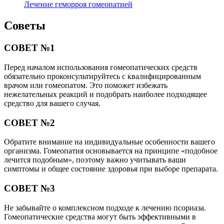
Лечение геморроя гомеопатией
Советы
СОВЕТ №1
Перед началом использования гомеопатических средств
обязательно проконсультируйтесь с квалифицированным
врачом или гомеопатом. Это поможет избежать
нежелательных реакций и подобрать наиболее подходящее
средство для вашего случая.
СОВЕТ №2
Обратите внимание на индивидуальные особенности вашего
организма. Гомеопатия основывается на принципе «подобное
лечится подобным», поэтому важно учитывать ваши
симптомы и общее состояние здоровья при выборе препарата.
СОВЕТ №3
Не забывайте о комплексном подходе к лечению псориаза.
Гомеопатические средства могут быть эффективными в