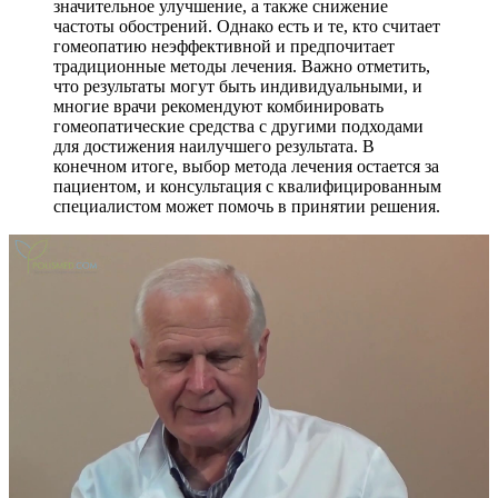
значительное улучшение, а также снижение
частоты обострений. Однако есть и те, кто считает
гомеопатию неэффективной и предпочитает
традиционные методы лечения. Важно отметить,
что результаты могут быть индивидуальными, и
многие врачи рекомендуют комбинировать
гомеопатические средства с другими подходами
для достижения наилучшего результата. В
конечном итоге, выбор метода лечения остается за
пациентом, и консультация с квалифицированным
специалистом может помочь в принятии решения.