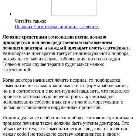
Читайте также:
Псориаз. Симптомы, причины, лечение.
Лечение средствами гомеопатии всегда должно
проводиться под непосредственным наблюдением
лечащего доктора, а каждый препарат иметь сертификат.
Разнообразие препаратов требует индивидуального подбора,
исходя не только из формы заболевания, но и его стадии.
Только в этом случае терапия будет максимально
эффективной.
Когда доктора начинают лечить псориаз, то подбирается
гомеопатия не только в зависимости от формы заболевания,
но и в соответствии с конституцией пациента, что позволяет
провести оптимальную перенастройку организма для
использования собственных сил в плане саморегуляции с
целью восстановления нарушенных процессов.
Индивидуальные особенности и общее состояние организма в
процессе лечения также должны быть учтены доктором. Это
объясняется тем, что гомеопатические средства отличаются
между собой не только по составу компонентов и своим