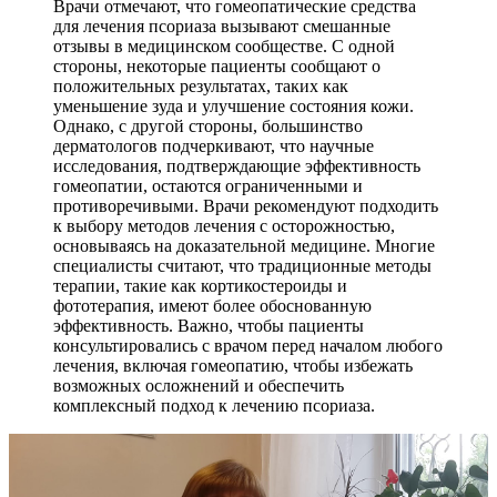
Врачи отмечают, что гомеопатические средства
для лечения псориаза вызывают смешанные
отзывы в медицинском сообществе. С одной
стороны, некоторые пациенты сообщают о
положительных результатах, таких как
уменьшение зуда и улучшение состояния кожи.
Однако, с другой стороны, большинство
дерматологов подчеркивают, что научные
исследования, подтверждающие эффективность
гомеопатии, остаются ограниченными и
противоречивыми. Врачи рекомендуют подходить
к выбору методов лечения с осторожностью,
основываясь на доказательной медицине. Многие
специалисты считают, что традиционные методы
терапии, такие как кортикостероиды и
фототерапия, имеют более обоснованную
эффективность. Важно, чтобы пациенты
консультировались с врачом перед началом любого
лечения, включая гомеопатию, чтобы избежать
возможных осложнений и обеспечить
комплексный подход к лечению псориаза.