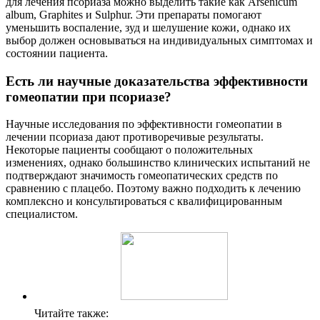
для лечения псориаза можно выделить такие как Arsenicum
album, Graphites и Sulphur. Эти препараты помогают
уменьшить воспаление, зуд и шелушение кожи, однако их
выбор должен основываться на индивидуальных симптомах и
состоянии пациента.
Есть ли научные доказательства эффективности
гомеопатии при псориазе?
Научные исследования по эффективности гомеопатии в
лечении псориаза дают противоречивые результаты.
Некоторые пациенты сообщают о положительных
изменениях, однако большинство клинических испытаний не
подтверждают значимость гомеопатических средств по
сравнению с плацебо. Поэтому важно подходить к лечению
комплексно и консультироваться с квалифицированным
специалистом.
Читайте также: