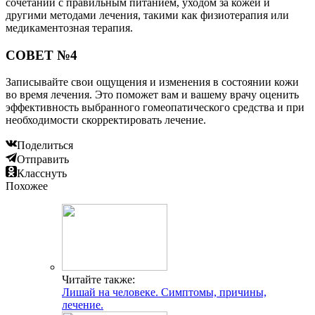
сочетании с правильным питанием, уходом за кожей и
другими методами лечения, такими как физиотерапия или
медикаментозная терапия.
СОВЕТ №4
Записывайте свои ощущения и изменения в состоянии кожи
во время лечения. Это поможет вам и вашему врачу оценить
эффективность выбранного гомеопатического средства и при
необходимости скорректировать лечение.
Поделиться
Отправить
Класснуть
Похожее
Читайте также:
Лишай на человеке. Симптомы, причины,
лечение.