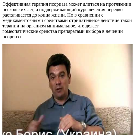
Эффективная терапия псориаза может длиться на протяжении
нескольких лет, а поддерживающий курс лечения нередко
растягивается до конца жизни. Но в сравнении с
медикаментозными средствами отрицательное действие такой
терапии на организм минимальное, что делает
гомеопатические средства препаратами выбора в лечении
псориаза.