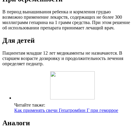
В период вынашивания ребенка и кормления грудью
возможно применение лекарств, содержащих не более 300
миллиграмм гепарина на 1 грамм средства. При этом решение
об использовании препарата принимает лечащий врач.
Для детей
Пациентам младше 12 лет медикаменты не назначаются. В
старшем возрасте дозировку и продолжительность лечения
определяет педиатр.
Читайте также:
Как применять свечи Гепатромбин Г при геморрое
Аналоги