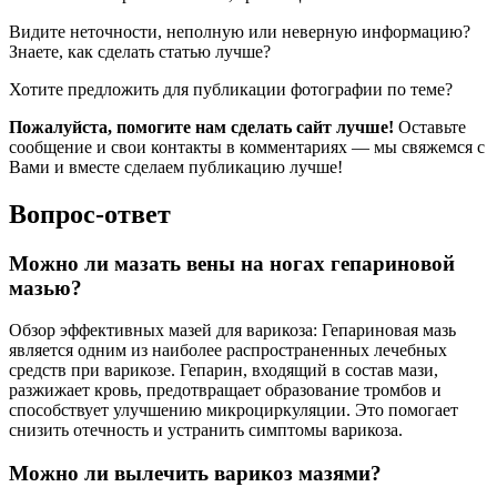
Видите неточности, неполную или неверную информацию?
Знаете, как сделать статью лучше?
Хотите предложить для публикации фотографии по теме?
Пожалуйста, помогите нам сделать сайт лучше!
Оставьте
сообщение и свои контакты в комментариях — мы свяжемся с
Вами и вместе сделаем публикацию лучше!
Вопрос-ответ
Можно ли мазать вены на ногах гепариновой
мазью?
Обзор эффективных мазей для варикоза: Гепариновая мазь
является одним из наиболее распространенных лечебных
средств при варикозе. Гепарин, входящий в состав мази,
разжижает кровь, предотвращает образование тромбов и
способствует улучшению микроциркуляции. Это помогает
снизить отечность и устранить симптомы варикоза.
Можно ли вылечить варикоз мазями?