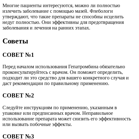
Многие пациенты интересуются, можно ли полностью
излечить заболевание с помощью мазей. Флебологи
утверждают, что такие препараты не способны исцелить
недуг полностью. Они эффективны для предотвращения
заболевания и лечения на ранних этапах.
Советы
СОВЕТ №1
Перед началом использования Гепатромбина обязательно
проконсультируйтесь с врачом. Он поможет определить,
подходит ли это средство для вашего конкретного случая и
даст рекомендации по правильному применению.
СОВЕТ №2
Следуйте инструкциям по применению, указанным в
упаковке или предписанных врачом. Неправильное
использование препарата может снизить его эффективность
или вызвать побочные эффекты.
СОВЕТ №3