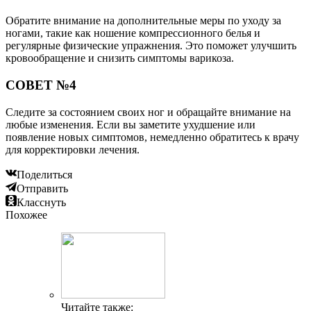
Обратите внимание на дополнительные меры по уходу за
ногами, такие как ношение компрессионного белья и
регулярные физические упражнения. Это поможет улучшить
кровообращение и снизить симптомы варикоза.
СОВЕТ №4
Следите за состоянием своих ног и обращайте внимание на
любые изменения. Если вы заметите ухудшение или
появление новых симптомов, немедленно обратитесь к врачу
для корректировки лечения.
Поделиться
Отправить
Класснуть
Похожее
Читайте также: