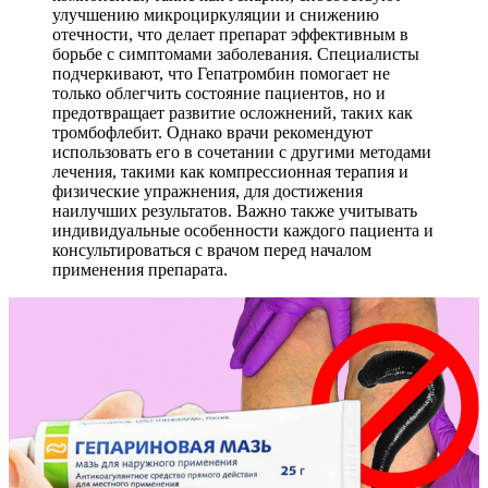
улучшению микроциркуляции и снижению
отечности, что делает препарат эффективным в
борьбе с симптомами заболевания. Специалисты
подчеркивают, что Гепатромбин помогает не
только облегчить состояние пациентов, но и
предотвращает развитие осложнений, таких как
тромбофлебит. Однако врачи рекомендуют
использовать его в сочетании с другими методами
лечения, такими как компрессионная терапия и
физические упражнения, для достижения
наилучших результатов. Важно также учитывать
индивидуальные особенности каждого пациента и
консультироваться с врачом перед началом
применения препарата.