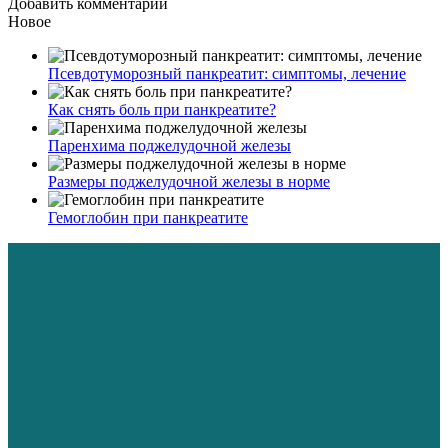
Добавить комментарий
Новое
Псевдотуморозный панкреатит: симптомы, лечение
Как снять боль при панкреатите?
Паренхима поджелудочной железы
Размеры поджелудочной железы в норме
Гемоглобин при панкреатите