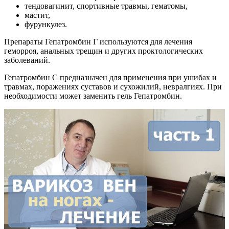
тендовагинит, спортивные травмы, гематомы,
мастит,
фурункулез.
Препараты Гепатромбин Г используются для лечения
геморроя, анальных трещин и других проктологических
заболеваний.
Гепатромбин С предназначен для применения при ушибах и
травмах, поражениях суставов и сухожилий, невралгиях. При
необходимости может заменить гель Гепатромбин.