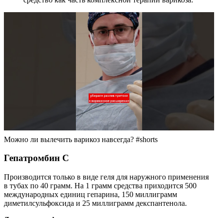
Можно ли вылечить варикоз навсегда? #shorts
Гепатромбин С
Производится только в виде геля для наружного применения
в тубах по 40 грамм. На 1 грамм средства приходится 500
международных единиц гепарина, 150 миллиграмм
диметилсульфоксида и 25 миллиграмм декспантенола.