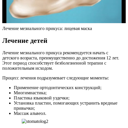
Лечение мезиального прикуса: лицевая маска
Лечение детей
Лечение мезиального прикуса рекомендуется начать с
детского возраста, преимущественно до достижения 12 лет.
Этот период способствует безболезненной терапии с
положительным исходом.
Процесс лечения подразумевает следующие моменты:
Применение ортодонтических конструкций;
Миогимнастика;
Пластика языковой уздечки;
Установка пластин, помогающих устранить вредные
привычки;
Массаж альвеол.