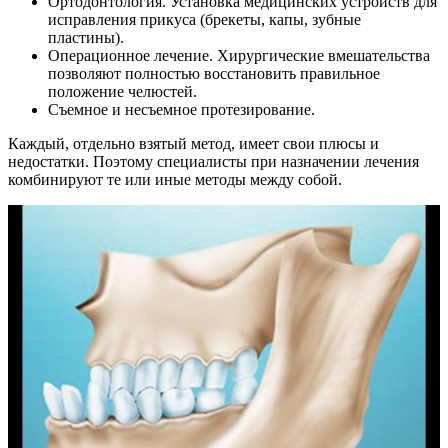
Ортодонтология. Установка медицинских устройств для
исправления прикуса (брекеты, капы, зубные
пластины).
Операционное лечение. Хирургические вмешательства
позволяют полностью восстановить правильное
положение челюстей.
Съемное и несъемное протезирование.
Каждый, отдельно взятый метод, имеет свои плюсы и
недостатки. Поэтому специалисты при назначении лечения
комбинируют те или иные методы между собой.