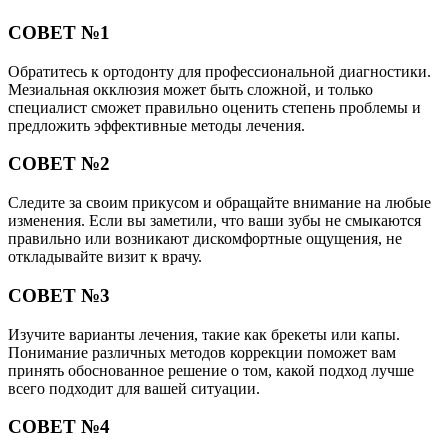
СОВЕТ №1
Обратитесь к ортодонту для профессиональной диагностики.
Мезиальная окклюзия может быть сложной, и только
специалист сможет правильно оценить степень проблемы и
предложить эффективные методы лечения.
СОВЕТ №2
Следите за своим прикусом и обращайте внимание на любые
изменения. Если вы заметили, что ваши зубы не смыкаются
правильно или возникают дискомфортные ощущения, не
откладывайте визит к врачу.
СОВЕТ №3
Изучите варианты лечения, такие как брекеты или капы.
Понимание различных методов коррекции поможет вам
принять обоснованное решение о том, какой подход лучше
всего подходит для вашей ситуации.
СОВЕТ №4