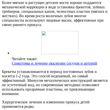
Более мягкие и растущие детские кости хорошо поддаются
механической коррекции в виде установки брекетов, зубных
трейнеров, специальных капов, челюстных пластин (мягких и
жестких). Во время роста молочных зубов многие
специалисты используют лицевые маски, эффективные при
смене раннего прикуса.
Читайте также:
Симптомы и лечение окклюзии сосудов и артерий
Брекеты устанавливаются в период постоянных зубов и
носятся 1-2 года. Это способ недешевый, но самый
эффективный. Минусом металлических конструкций является
не эстетичный вид, но современные методики позволяют
использовать прозрачные пластины, не привлекающие
внимание.
Хирургическое лечение в изменении прикуса детей
применяется редко.