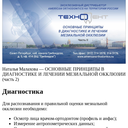
Наталья Малахова — ОСНОВНЫЕ ПРИНЦИПЫ В
ДИАГНОСТИКЕ И ЛЕЧЕНИИ МЕЗИАЛЬНОЙ ОККЛЮЗИИ
(часть 2)
Диагностика
Для распознавания и правильной оценки мезиальной
окклюзии необходимо:
Осмотр лица врачом-ортодонтом (профиль и анфас);
Измерение антропометрических данных;