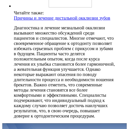
Читайте также:
Причины и лечение дистальной окклюзии зубов
Диагностика и лечение мезиальной окклюзии
вызывают множество обсуждений среди
пациентов и специалистов. Многие отмечают, что
своевременное обращение к ортодонту позволяет
избежать серьезных проблем с прикусом и зубами
в будущем. Пациенты часто делятся
положительным опытом, когда после курса
лечения их улыбка становится более гармоничной,
а жевательная функция улучшается. Однако
некоторые выражают опасения по поводу
длительности процесса и необходимости ношения
брекетов. Важно отметить, что современные
методы лечения становятся все более
комфортными и эффективными. Специалисты
подчеркивают, что индивидуальный подход к
каждому случаю позволяет достичь наилучших
результатов, что, в свою очередь, повышает
доверие к ортодонтическим процедурам.