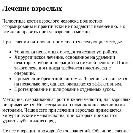
Лечение взрослых
Челюстные кости взрослого человека полностью
сформированы и практически не поддаются изменению. Но
все же исправить прикус взрослого можно.
При лечении патологии применяются следующие методы:
Установка несъемных ортодонтических устройств.
Хирургическое лечение, основанное на удалении
некоторых зубов и операций на нижней челюсти. После
такого лечения иногда требуются пластические
операции.
Применение брекетной системы. Лечение затягивается
на несколько лет, однако, оказывается эффективным.
Протезирование и шлифование отдельных зубов.
Методика, сдерживающая рост нижней челюсти, для взрослых
не применяется. Не всегда можно помочь консервативными
методами. Чаще всего при лечении взрослых применяется
хирургические вмешательства, при которых приходится
удалять зубы нижнего ряда.
Не все операции проходят без осложнений. Обычное лечение