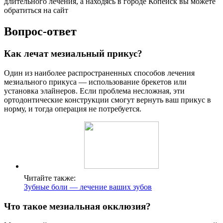
длительного лечения, а находясь в городе Копейск вы можете
обратиться на сайт
Вопрос-ответ
Как лечат мезиальный прикус?
Один из наиболее распространенных способов лечения
мезиального прикуса — использование брекетов или
установка элайнеров. Если проблема несложная, эти
ортодонтические конструкции смогут вернуть ваш прикус в
норму, и тогда операция не потребуется.
Читайте также:
Зубные боли — лечение ваших зубов
Что такое мезиальная окклюзия?