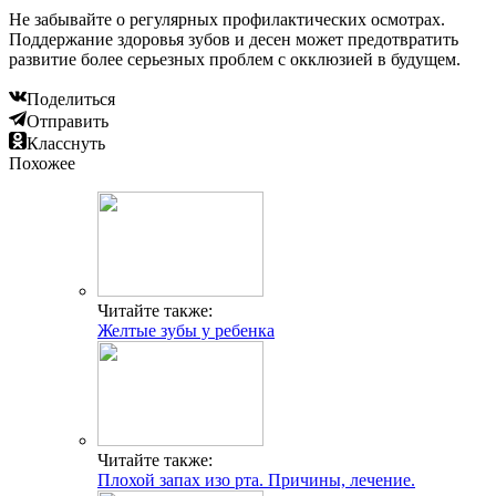
Не забывайте о регулярных профилактических осмотрах.
Поддержание здоровья зубов и десен может предотвратить
развитие более серьезных проблем с окклюзией в будущем.
Поделиться
Отправить
Класснуть
Похожее
Читайте также:
Желтые зубы у ребенка
Читайте также:
Плохой запах изо рта. Причины, лечение.