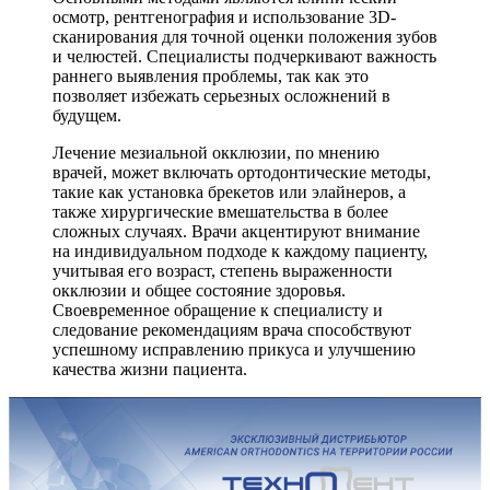
осмотр, рентгенография и использование 3D-
сканирования для точной оценки положения зубов
и челюстей. Специалисты подчеркивают важность
раннего выявления проблемы, так как это
позволяет избежать серьезных осложнений в
будущем.
Лечение мезиальной окклюзии, по мнению
врачей, может включать ортодонтические методы,
такие как установка брекетов или элайнеров, а
также хирургические вмешательства в более
сложных случаях. Врачи акцентируют внимание
на индивидуальном подходе к каждому пациенту,
учитывая его возраст, степень выраженности
окклюзии и общее состояние здоровья.
Своевременное обращение к специалисту и
следование рекомендациям врача способствуют
успешному исправлению прикуса и улучшению
качества жизни пациента.