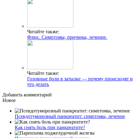
Читайте также:
Флюс. Симптомы, причины, лечение.
Читайте также:
Головные боли в затылке — почему происходят и
что делать
Добавить комментарий
Новое
Псевдотуморозный панкреатит: симптомы, лечение
Как снять боль при панкреатите?