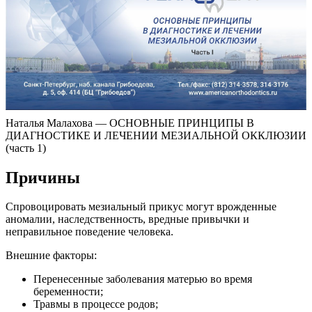
Наталья Малахова — ОСНОВНЫЕ ПРИНЦИПЫ В
ДИАГНОСТИКЕ И ЛЕЧЕНИИ МЕЗИАЛЬНОЙ ОККЛЮЗИИ
(часть 1)
Причины
Спровоцировать мезиальный прикус могут врожденные
аномалии, наследственность, вредные привычки и
неправильное поведение человека.
Внешние факторы:
Перенесенные заболевания матерью во время
беременности;
Травмы в процессе родов;