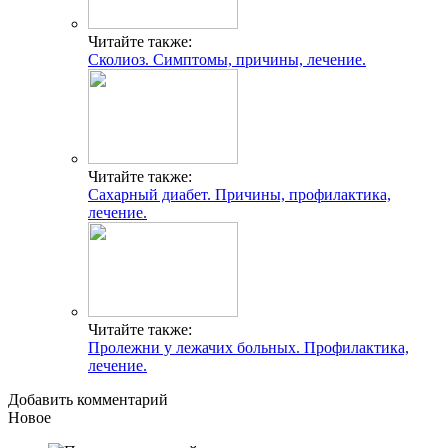
Читайте также:
Сколиоз. Симптомы, причины, лечение.
Читайте также:
Сахарный диабет. Причины, профилактика,
лечение.
Читайте также:
Пролежни у лежачих больных. Профилактика,
лечение.
Добавить комментарий
Новое