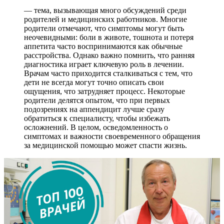
— тема, вызывающая много обсуждений среди
родителей и медицинских работников. Многие
родители отмечают, что симптомы могут быть
неочевидными: боли в животе, тошнота и потеря
аппетита часто воспринимаются как обычные
расстройства. Однако важно помнить, что ранняя
диагностика играет ключевую роль в лечении.
Врачам часто приходится сталкиваться с тем, что
дети не всегда могут точно описать свои
ощущения, что затрудняет процесс. Некоторые
родители делятся опытом, что при первых
подозрениях на аппендицит лучше сразу
обратиться к специалисту, чтобы избежать
осложнений. В целом, осведомленность о
симптомах и важности своевременного обращения
за медицинской помощью может спасти жизнь.