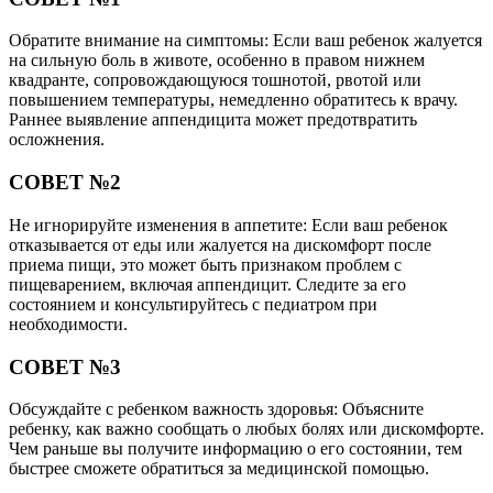
Обратите внимание на симптомы: Если ваш ребенок жалуется
на сильную боль в животе, особенно в правом нижнем
квадранте, сопровождающуюся тошнотой, рвотой или
повышением температуры, немедленно обратитесь к врачу.
Раннее выявление аппендицита может предотвратить
осложнения.
СОВЕТ №2
Не игнорируйте изменения в аппетите: Если ваш ребенок
отказывается от еды или жалуется на дискомфорт после
приема пищи, это может быть признаком проблем с
пищеварением, включая аппендицит. Следите за его
состоянием и консультируйтесь с педиатром при
необходимости.
СОВЕТ №3
Обсуждайте с ребенком важность здоровья: Объясните
ребенку, как важно сообщать о любых болях или дискомфорте.
Чем раньше вы получите информацию о его состоянии, тем
быстрее сможете обратиться за медицинской помощью.