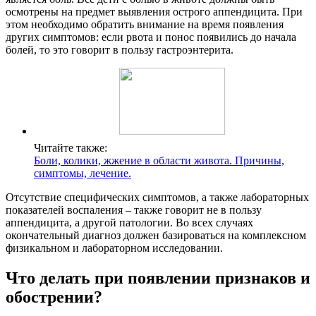
осмотрены на предмет выявления острого аппендицита. При
этом необходимо обратить внимание на время появления
других симптомов: если рвота и понос появились до начала
болей, то это говорит в пользу гастроэнтерита.
Читайте также:
Боли, колики, жжение в области живота. Причины,
симптомы, лечение.
Отсутствие специфических симптомов, а также лабораторных
показателей воспаления – также говорит не в пользу
аппендицита, а другой патологии. Во всех случаях
окончательный диагноз должен базироваться на комплексном
физикальном и лабораторном исследовании.
Что делать при появлении признаков и
обострении?