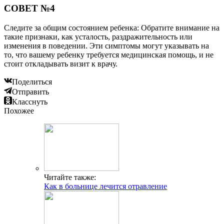
СОВЕТ №4
Следите за общим состоянием ребенка: Обратите внимание на
такие признаки, как усталость, раздражительность или
изменения в поведении. Эти симптомы могут указывать на
то, что вашему ребенку требуется медицинская помощь, и не
стоит откладывать визит к врачу.
Поделиться
Отправить
Класснуть
Похожее
Читайте также:
Как в больнице лечится отравление