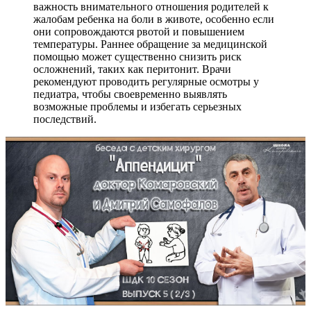
важность внимательного отношения родителей к
жалобам ребенка на боли в животе, особенно если
они сопровождаются рвотой и повышением
температуры. Раннее обращение за медицинской
помощью может существенно снизить риск
осложнений, таких как перитонит. Врачи
рекомендуют проводить регулярные осмотры у
педиатра, чтобы своевременно выявлять
возможные проблемы и избегать серьезных
последствий.