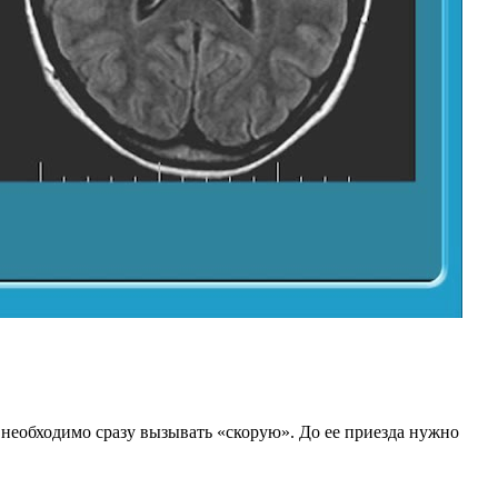
ь, необходимо сразу вызывать «скорую». До ее приезда нужно