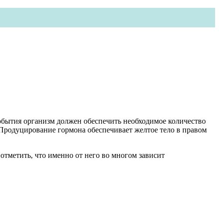
обытия организм должен обеспечить необходимое количество
. Продуцирование гормона обеспечивает желтое тело в правом
 отметить, что именно от него во многом зависит