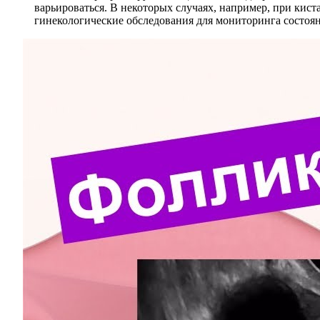
варьироваться. В некоторых случаях, например, при кис
гинекологические обследования для мониторинга состоя