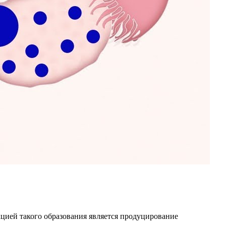
цией такого образования является продуцирование