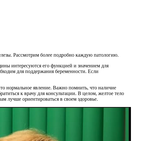
лезы. Рассмотрим более подробно каждую патологию.
щины интересуются его функцией и значением для
еобходим для поддержания беременности. Если
то нормальное явление. Важно помнить, что наличие
ратиться к врачу для консультации. В целом, желтое тело
ам лучше ориентироваться в своем здоровье.