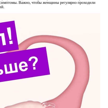
ие симптомы. Важно, чтобы женщины регулярно проходили
ий.