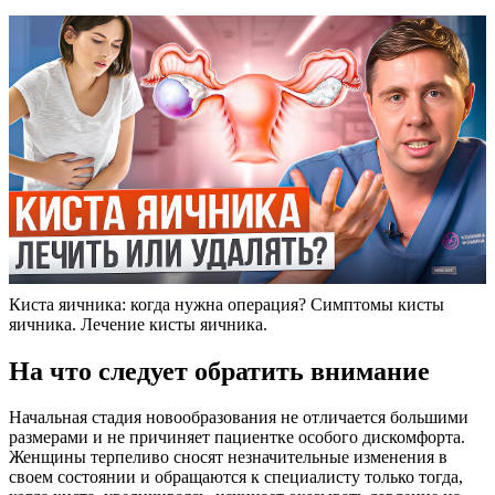
Киста яичника: когда нужна операция? Симптомы кисты
яичника. Лечение кисты яичника.
На что следует обратить внимание
Начальная стадия новообразования не отличается большими
размерами и не причиняет пациентке особого дискомфорта.
Женщины терпеливо сносят незначительные изменения в
своем состоянии и обращаются к специалисту только тогда,