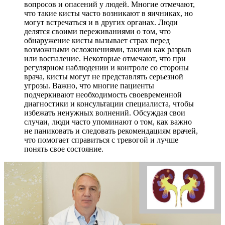
вопросов и опасений у людей. Многие отмечают,
что такие кисты часто возникают в яичниках, но
могут встречаться и в других органах. Люди
делятся своими переживаниями о том, что
обнаружение кисты вызывает страх перед
возможными осложнениями, такими как разрыв
или воспаление. Некоторые отмечают, что при
регулярном наблюдении и контроле со стороны
врача, кисты могут не представлять серьезной
угрозы. Важно, что многие пациенты
подчеркивают необходимость своевременной
диагностики и консультации специалиста, чтобы
избежать ненужных волнений. Обсуждая свои
случаи, люди часто упоминают о том, как важно
не паниковать и следовать рекомендациям врачей,
что помогает справиться с тревогой и лучше
понять свое состояние.