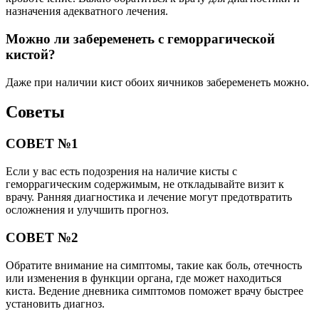
назначения адекватного лечения.
Можно ли забеременеть с геморрагической
кистой?
Даже при наличии кист обоих яичников забеременеть можно.
Советы
СОВЕТ №1
Если у вас есть подозрения на наличие кисты с
геморрагическим содержимым, не откладывайте визит к
врачу. Ранняя диагностика и лечение могут предотвратить
осложнения и улучшить прогноз.
СОВЕТ №2
Обратите внимание на симптомы, такие как боль, отечность
или изменения в функции органа, где может находиться
киста. Ведение дневника симптомов поможет врачу быстрее
установить диагноз.