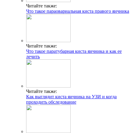
Читайте также:
Что такое параовариальная киста правого яичника
Читайте также:
Что такое паратубарная киста яичника и как ее
лечить
Читайте также:
Как выглядит киста яичника на УЗИ и когда
проходить обследование