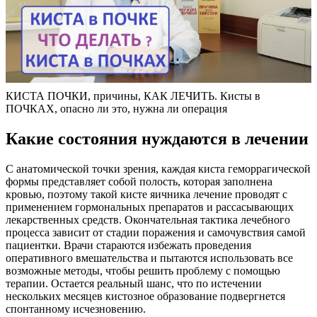
КИСТА ПОЧКИ, причины, КАК ЛЕЧИТЬ. Кисты в
ПОЧКАХ, опасно ли это, нужна ли операция
Какие состояния нуждаются в лечении
С анатомической точки зрения, каждая киста геморрагической
формы представляет собой полость, которая заполнена
кровью, поэтому такой кисте яичника лечение проводят с
применением гормональных препаратов и рассасывающих
лекарственных средств. Окончательная тактика лечебного
процесса зависит от стадии поражения и самочувствия самой
пациентки. Врачи стараются избежать проведения
оперативного вмешательства и пытаются использовать все
возможные методы, чтобы решить проблему с помощью
терапии. Остается реальный шанс, что по истечении
нескольких месяцев кистозное образование подвергнется
спонтанному исчезновению.