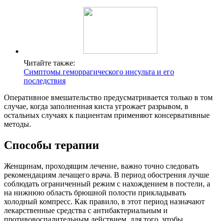
Читайте также:
Симптомы геморрагического инсульта и его
последствия
Оперативное вмешательство предусматривается только в том
случае, когда заполненная киста угрожает разрывом, в
остальных случаях к пациентам применяют консервативные
методы.
Способы терапии
Женщинам, проходящим лечение, важно точно следовать
рекомендациям лечащего врача. В период обострения лучше
соблюдать ограниченный режим с нахождением в постели, а
на нижнюю область брюшной полости прикладывать
холодный компресс. Как правило, в этот период назначают
лекарственные средства с антибактериальным и
противовоспалительным действием, для того, чтобы