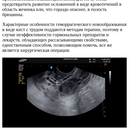
предотвратить развитие осложнений в виде кровотечений в
область яичника или, что гораздо опаснее, в полость
брюшины.
Характерные особенности геморрагического новообразования
в виде кист с трудом поддаются методам терапии, поэтому в
случае неэффективности гормональных препаратов и
лекарств, обладающих рассасывающими свойствами,
единственным способом, позволяющим помочь, все же
является хирургическая операция.