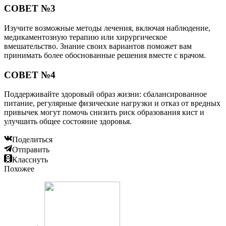
СОВЕТ №3
Изучите возможные методы лечения, включая наблюдение,
медикаментозную терапию или хирургическое
вмешательство. Знание своих вариантов поможет вам
принимать более обоснованные решения вместе с врачом.
СОВЕТ №4
Поддерживайте здоровый образ жизни: сбалансированное
питание, регулярные физические нагрузки и отказ от вредных
привычек могут помочь снизить риск образования кист и
улучшить общее состояние здоровья.
Поделиться
Отправить
Класснуть
Похожее