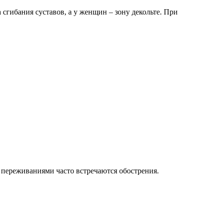
сгибания суставов, а у женщин – зону декольте. При
и переживаниями часто встречаются обострения.