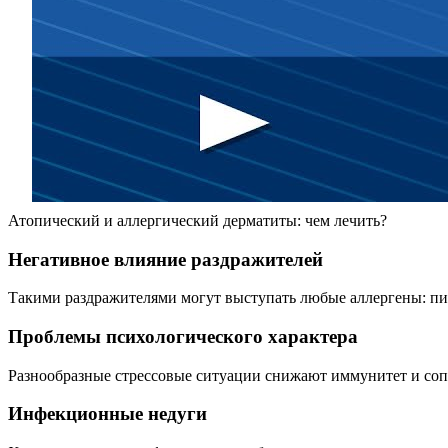
Атопический и аллергический дерматиты: чем лечить?
Негативное влияние раздражителей
Такими раздражителями могут выступать любые аллергены: пищ
Проблемы психологического характера
Разнообразные стрессовые ситуации снижают иммунитет и соп
Инфекционные недуги