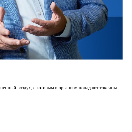
зненный воздух, с которым в организм попадают токсины.