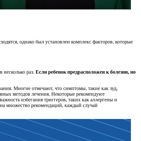
сходятся, однако был установлен комплекс факторов, которые
в несколько раз.
Если ребенок предрасположен к болезни, но
ания. Многие отмечают, что симптомы, такие как зуд,
тивных методов лечения. Некоторые рекомендуют
ажность избегания триггеров, таких как аллергены и
я на множество рекомендаций, каждый случай