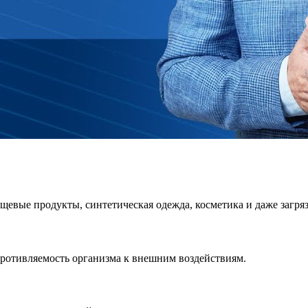
евые продукты, синтетическая одежда, косметика и даже загря
ротивляемость организма к внешним воздействиям.