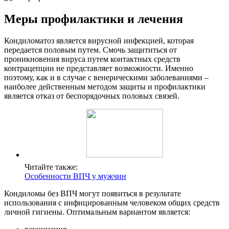
Меры профилактики и лечения
Кондиломатоз является вирусной инфекцией, которая
передается половым путем. Смочь защититься от
проникновения вируса путем контактных средств
контрацепции не представляет возможности. Именно
поэтому, как и в случае с венерическими заболеваниями –
наиболее действенным методом защиты и профилактики
является отказ от беспорядочных половых связей.
Читайте также:
Особенности ВПЧ у мужчин
Кондиломы без ВПЧ могут появиться в результате
использования с инфицированным человеком общих средств
личной гигиены. Оптимальным вариантом является: