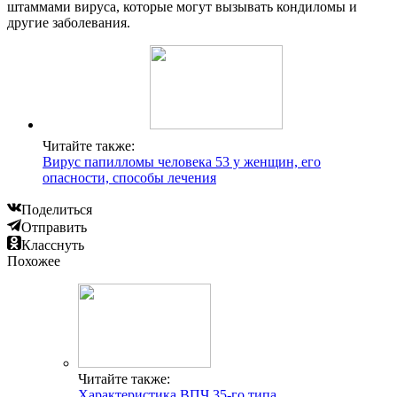
штаммами вируса, которые могут вызывать кондиломы и
другие заболевания.
Читайте также:
Вирус папилломы человека 53 у женщин, его
опасности, способы лечения
Поделиться
Отправить
Класснуть
Похожее
Читайте также:
Характеристика ВПЧ 35-го типа