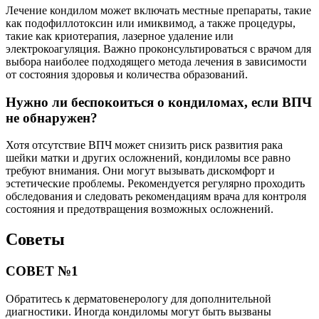
Лечение кондилом может включать местные препараты, такие
как подофиллотоксин или имиквимод, а также процедуры,
такие как криотерапия, лазерное удаление или
электрокоагуляция. Важно проконсультироваться с врачом для
выбора наиболее подходящего метода лечения в зависимости
от состояния здоровья и количества образований.
Нужно ли беспокоиться о кондиломах, если ВПЧ
не обнаружен?
Хотя отсутствие ВПЧ может снизить риск развития рака
шейки матки и других осложнений, кондиломы все равно
требуют внимания. Они могут вызывать дискомфорт и
эстетические проблемы. Рекомендуется регулярно проходить
обследования и следовать рекомендациям врача для контроля
состояния и предотвращения возможных осложнений.
Советы
СОВЕТ №1
Обратитесь к дерматовенерологу для дополнительной
диагностики. Иногда кондиломы могут быть вызваны