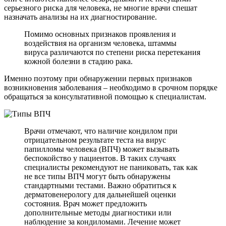
серьезного риска для человека, не многие врачи спешат
назначать анализы на их диагностирование.
Помимо основных признаков проявления и
воздействия на организм человека, штаммы
вируса различаются по степени риска перетекания
кожной болезни в стадию рака.
Именно поэтому при обнаружении первых признаков
возникновения заболевания – необходимо в срочном порядке
обращаться за консультативной помощью к специалистам.
Врачи отмечают, что наличие кондилом при
отрицательном результате теста на вирус
папилломы человека (ВПЧ) может вызывать
беспокойство у пациентов. В таких случаях
специалисты рекомендуют не паниковать, так как
не все типы ВПЧ могут быть обнаружены
стандартными тестами. Важно обратиться к
дерматовенерологу для дальнейшей оценки
состояния. Врач может предложить
дополнительные методы диагностики или
наблюдение за кондиломами. Лечение может