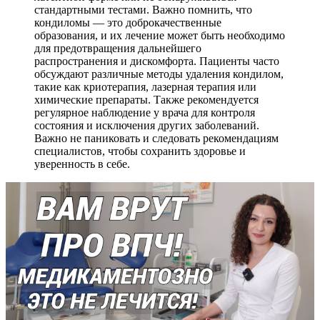
стандартными тестами. Важно помнить, что
кондиломы — это доброкачественные
образования, и их лечение может быть необходимо
для предотвращения дальнейшего
распространения и дискомфорта. Пациенты часто
обсуждают различные методы удаления кондилом,
такие как криотерапия, лазерная терапия или
химические препараты. Также рекомендуется
регулярное наблюдение у врача для контроля
состояния и исключения других заболеваний.
Важно не паниковать и следовать рекомендациям
специалистов, чтобы сохранить здоровье и
уверенность в себе.