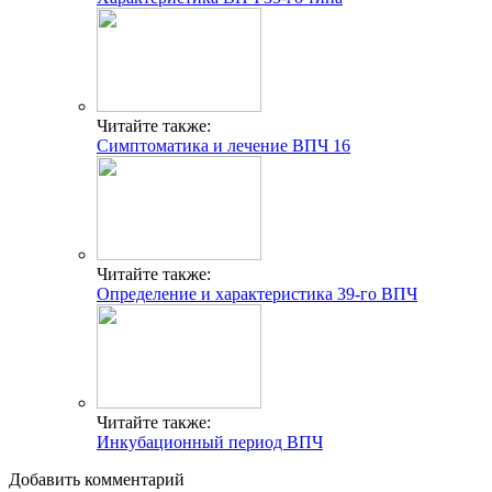
Читайте также:
Симптоматика и лечение ВПЧ 16
Читайте также:
Определение и характеристика 39-го ВПЧ
Читайте также:
Инкубационный период ВПЧ
Добавить комментарий