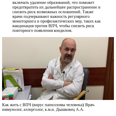
включать удаление образований, что поможет
предотвратить их дальнейшее распространение и
снизить риск возможных осложнений. Также
врачи подчеркивают важность регулярного
мониторинга и профилактических мер, таких как
вакцинация против ВПЧ, чтобы снизить риск
повторного появления кондилом.
Как жить с ВПЧ (вирус папилломы человека)| Врач-
иммунолог, аллерголог, к.м.н. Дышковец А.А.