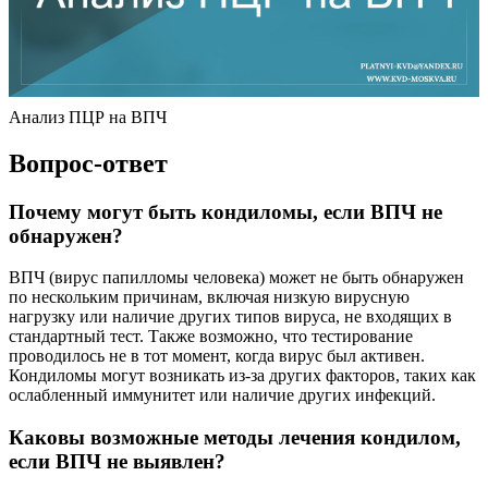
Анализ ПЦР на ВПЧ
Вопрос-ответ
Почему могут быть кондиломы, если ВПЧ не
обнаружен?
ВПЧ (вирус папилломы человека) может не быть обнаружен
по нескольким причинам, включая низкую вирусную
нагрузку или наличие других типов вируса, не входящих в
стандартный тест. Также возможно, что тестирование
проводилось не в тот момент, когда вирус был активен.
Кондиломы могут возникать из-за других факторов, таких как
ослабленный иммунитет или наличие других инфекций.
Каковы возможные методы лечения кондилом,
если ВПЧ не выявлен?