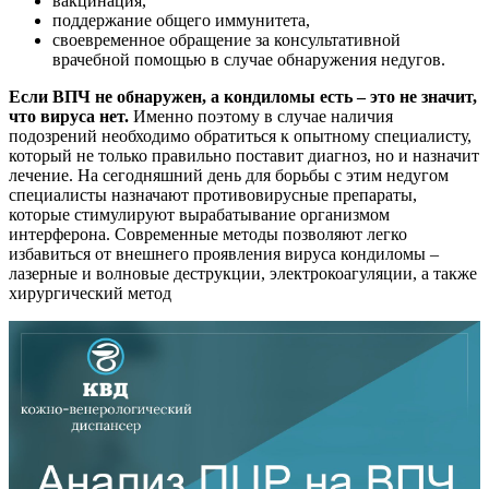
вакцинация,
поддержание общего иммунитета,
своевременное обращение за консультативной
врачебной помощью в случае обнаружения недугов.
Если ВПЧ не обнаружен, а кондиломы есть – это не значит,
что вируса нет.
Именно поэтому в случае наличия
подозрений необходимо обратиться к опытному специалисту,
который не только правильно поставит диагноз, но и назначит
лечение. На сегодняшний день для борьбы с этим недугом
специалисты назначают противовирусные препараты,
которые стимулируют вырабатывание организмом
интерферона. Современные методы позволяют легко
избавиться от внешнего проявления вируса кондиломы –
лазерные и волновые деструкции, электрокоагуляции, а также
хирургический метод