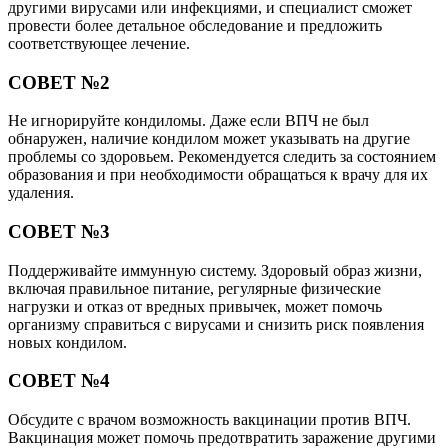
другими вирусами или инфекциями, и специалист сможет
провести более детальное обследование и предложить
соответствующее лечение.
СОВЕТ №2
Не игнорируйте кондиломы. Даже если ВПЧ не был
обнаружен, наличие кондилом может указывать на другие
проблемы со здоровьем. Рекомендуется следить за состоянием
образования и при необходимости обращаться к врачу для их
удаления.
СОВЕТ №3
Поддерживайте иммунную систему. Здоровый образ жизни,
включая правильное питание, регулярные физические
нагрузки и отказ от вредных привычек, может помочь
организму справиться с вирусами и снизить риск появления
новых кондилом.
СОВЕТ №4
Обсудите с врачом возможность вакцинации против ВПЧ.
Вакцинация может помочь предотвратить заражение другими