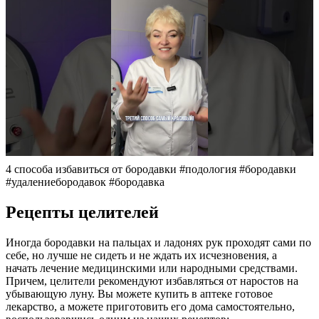
4 способа избавиться от бородавки #подология #бородавки
#удалениебородавок #бородавка
Рецепты целителей
Иногда бородавки на пальцах и ладонях рук проходят сами по
себе, но лучше не сидеть и не ждать их исчезновения, а
начать лечение медицинскими или народными средствами.
Причем, целители рекомендуют избавляться от наростов на
убывающую луну. Вы можете купить в аптеке готовое
лекарство, а можете приготовить его дома самостоятельно,