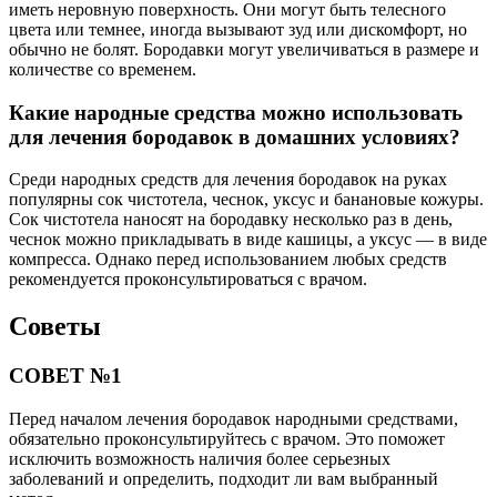
иметь неровную поверхность. Они могут быть телесного
цвета или темнее, иногда вызывают зуд или дискомфорт, но
обычно не болят. Бородавки могут увеличиваться в размере и
количестве со временем.
Какие народные средства можно использовать
для лечения бородавок в домашних условиях?
Среди народных средств для лечения бородавок на руках
популярны сок чистотела, чеснок, уксус и банановые кожуры.
Сок чистотела наносят на бородавку несколько раз в день,
чеснок можно прикладывать в виде кашицы, а уксус — в виде
компресса. Однако перед использованием любых средств
рекомендуется проконсультироваться с врачом.
Советы
СОВЕТ №1
Перед началом лечения бородавок народными средствами,
обязательно проконсультируйтесь с врачом. Это поможет
исключить возможность наличия более серьезных
заболеваний и определить, подходит ли вам выбранный