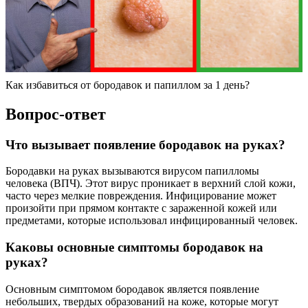
Как избавиться от бородавок и папиллом за 1 день?
Вопрос-ответ
Что вызывает появление бородавок на руках?
Бородавки на руках вызываются вирусом папилломы
человека (ВПЧ). Этот вирус проникает в верхний слой кожи,
часто через мелкие повреждения. Инфицирование может
произойти при прямом контакте с зараженной кожей или
предметами, которые использовал инфицированный человек.
Каковы основные симптомы бородавок на
руках?
Основным симптомом бородавок является появление
небольших, твердых образований на коже, которые могут