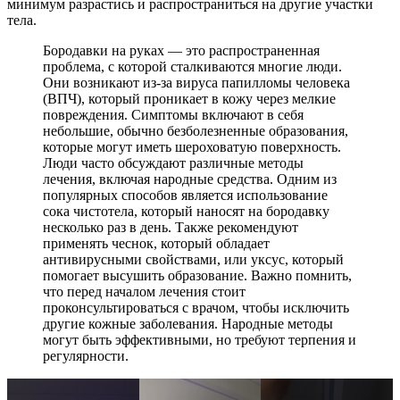
Бородавки на руках — это распространенная
проблема, с которой сталкиваются многие люди.
Они возникают из-за вируса папилломы человека
(ВПЧ), который проникает в кожу через мелкие
повреждения. Симптомы включают в себя
небольшие, обычно безболезненные образования,
которые могут иметь шероховатую поверхность.
Люди часто обсуждают различные методы
лечения, включая народные средства. Одним из
популярных способов является использование
сока чистотела, который наносят на бородавку
несколько раз в день. Также рекомендуют
применять чеснок, который обладает
антивирусными свойствами, или уксус, который
помогает высушить образование. Важно помнить,
что перед началом лечения стоит
проконсультироваться с врачом, чтобы исключить
другие кожные заболевания. Народные методы
могут быть эффективными, но требуют терпения и
регулярности.