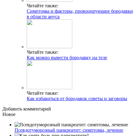
Читайте также:
Симптомы и факторы, провоцирующие бородавки
в области ануса
Читайте также:
Как можно вывести бородавку на теле
Читайте также:
Как избавиться от бородавок советы и заговоры
Добавить комментарий
Новое
Псевдотуморозный панкреатит: симптомы, лечение