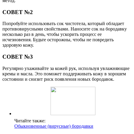
метод.
СОВЕТ №2
Попробуйте использовать сок чистотела, который обладает
противовирусными свойствами. Наносите сок на бородавку
несколько раз в день, чтобы ускорить процесс ее
исчезновения. Будьте осторожны, чтобы не повредить
здоровую кожу.
СОВЕТ №3
Регулярно ухаживайте за кожей рук, используя увлажняющие
кремы и масла. Это поможет поддерживать кожу в хорошем
состоянии и снизит риск появления новых бородавок.
Читайте также:
Обыкновенные (вирусные) бородавки