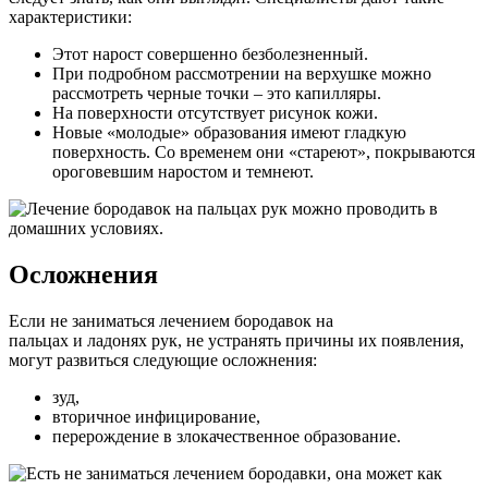
характеристики:
Этот нарост совершенно безболезненный.
При подробном рассмотрении на верхушке можно
рассмотреть черные точки – это капилляры.
На поверхности отсутствует рисунок кожи.
Новые «молодые» образования имеют гладкую
поверхность. Со временем они «стареют», покрываются
ороговевшим наростом и темнеют.
Осложнения
Если не заниматься лечением бородавок на
пальцах и ладонях рук, не устранять причины их появления,
могут развиться следующие осложнения:
зуд,
вторичное инфицирование,
перерождение в злокачественное образование.