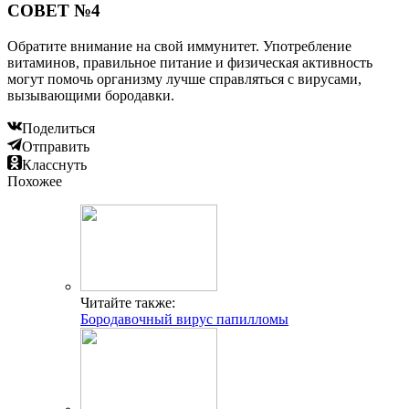
СОВЕТ №4
Обратите внимание на свой иммунитет. Употребление
витаминов, правильное питание и физическая активность
могут помочь организму лучше справляться с вирусами,
вызывающими бородавки.
Поделиться
Отправить
Класснуть
Похожее
Читайте также:
Бородавочный вирус папилломы