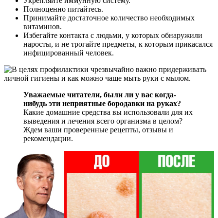
Укрепляйте иммунную систему.
Полноценно питайтесь.
Принимайте достаточное количество необходимых
витаминов.
Избегайте контакта с людьми, у которых обнаружили
наросты, и не трогайте предметы, к которым прикасался
инфицированный человек.
Уважаемые читатели, были ли у вас когда-
нибудь эти неприятные бородавки на руках?
Какие домашние средства вы использовали для их
выведения и лечения всего организма в целом?
Ждем ваши проверенные рецепты, отзывы и
рекомендации.