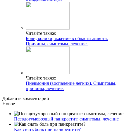
Читайте также:
Боли, колики, жжение в области живота.
Причины, симптомы, лечение.
Читайте также:
Пневмония (воспаление легких). Симптомы,
причины, лечение.
Добавить комментарий
Новое
Псевдотуморозный панкреатит: симптомы, лечение
Как снять боль при панкреатите?