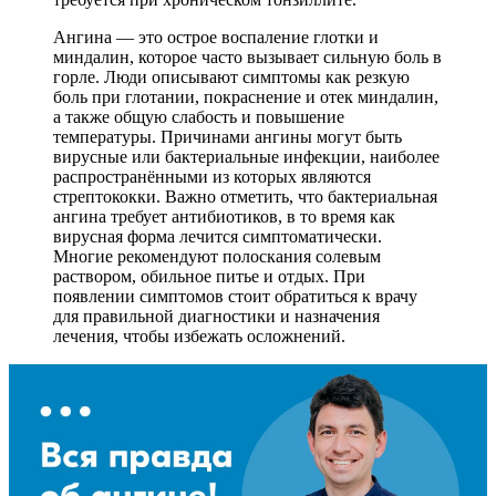
Ангина — это острое воспаление глотки и
миндалин, которое часто вызывает сильную боль в
горле. Люди описывают симптомы как резкую
боль при глотании, покраснение и отек миндалин,
а также общую слабость и повышение
температуры. Причинами ангины могут быть
вирусные или бактериальные инфекции, наиболее
распространёнными из которых являются
стрептококки. Важно отметить, что бактериальная
ангина требует антибиотиков, в то время как
вирусная форма лечится симптоматически.
Многие рекомендуют полоскания солевым
раствором, обильное питье и отдых. При
появлении симптомов стоит обратиться к врачу
для правильной диагностики и назначения
лечения, чтобы избежать осложнений.