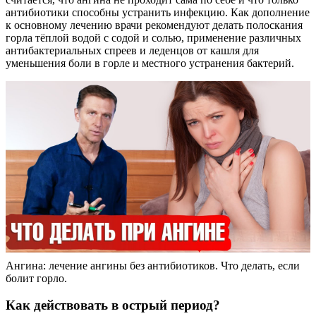
антибиотики способны устранить инфекцию. Как дополнение
к основному лечению врачи рекомендуют делать полоскания
горла тёплой водой с содой и солью, применение различных
антибактериальных спреев и леденцов от кашля для
уменьшения боли в горле и местного устранения бактерий.
Ангина: лечение ангины без антибиотиков. Что делать, если
болит горло.
Как действовать в острый период?