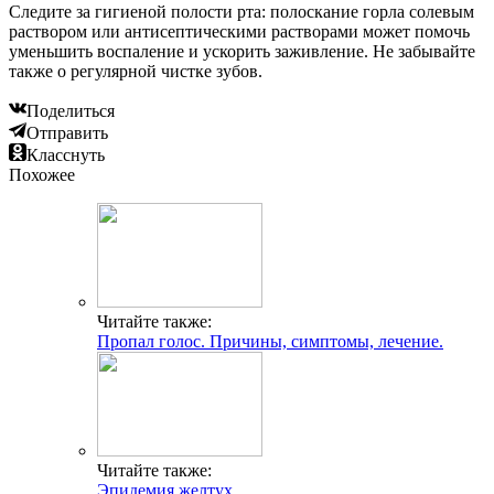
Следите за гигиеной полости рта: полоскание горла солевым
раствором или антисептическими растворами может помочь
уменьшить воспаление и ускорить заживление. Не забывайте
также о регулярной чистке зубов.
Поделиться
Отправить
Класснуть
Похожее
Читайте также:
Пропал голос. Причины, симптомы, лечение.
Читайте также:
Эпидемия желтух