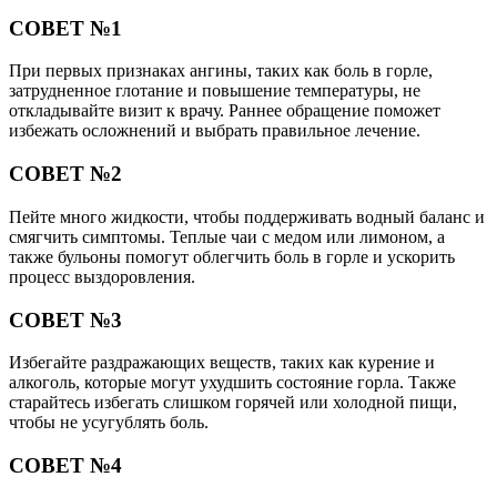
СОВЕТ №1
При первых признаках ангины, таких как боль в горле,
затрудненное глотание и повышение температуры, не
откладывайте визит к врачу. Раннее обращение поможет
избежать осложнений и выбрать правильное лечение.
СОВЕТ №2
Пейте много жидкости, чтобы поддерживать водный баланс и
смягчить симптомы. Теплые чаи с медом или лимоном, а
также бульоны помогут облегчить боль в горле и ускорить
процесс выздоровления.
СОВЕТ №3
Избегайте раздражающих веществ, таких как курение и
алкоголь, которые могут ухудшить состояние горла. Также
старайтесь избегать слишком горячей или холодной пищи,
чтобы не усугублять боль.
СОВЕТ №4