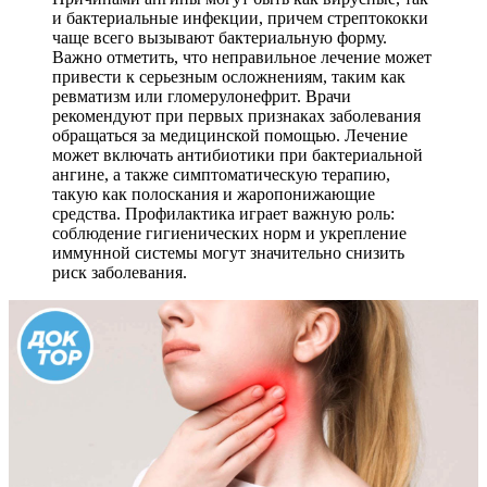
и бактериальные инфекции, причем стрептококки
чаще всего вызывают бактериальную форму.
Важно отметить, что неправильное лечение может
привести к серьезным осложнениям, таким как
ревматизм или гломерулонефрит. Врачи
рекомендуют при первых признаках заболевания
обращаться за медицинской помощью. Лечение
может включать антибиотики при бактериальной
ангине, а также симптоматическую терапию,
такую как полоскания и жаропонижающие
средства. Профилактика играет важную роль:
соблюдение гигиенических норм и укрепление
иммунной системы могут значительно снизить
риск заболевания.