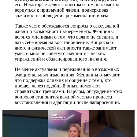
его. Некоторые делятся опытом о том, как быстро
вернуться к привычной жизни, подчеркивая
значимость соблюдения рекомендаций врача.
Также часто обсуждаются вопросы о сексуальной
жизни и возможности забеременеть. Женщины
делятся мнениями о том, что важно не спешить и
дать себе время на восстановление. Вопросы о
диете и физической активности также занимают
умы, и многие советуют начинать с легких
упражнений и сбалансированного питания.
Не менее актуальны и переживания о возможных
эмоциональных изменениях. Женщины отмечают,
что поддержка близких и общение с теми, кто
прошел через подобный опыт, помогают
справиться с тревогами. В целом, обсуждение этих
вопросов становится важной частью процесса
восстановления и адаптации после лапароскопии.