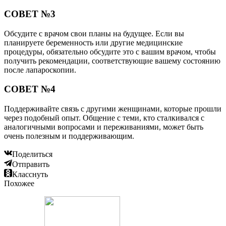
СОВЕТ №3
Обсудите с врачом свои планы на будущее. Если вы
планируете беременность или другие медицинские
процедуры, обязательно обсудите это с вашим врачом, чтобы
получить рекомендации, соответствующие вашему состоянию
после лапароскопии.
СОВЕТ №4
Поддерживайте связь с другими женщинами, которые прошли
через подобный опыт. Общение с теми, кто сталкивался с
аналогичными вопросами и переживаниями, может быть
очень полезным и поддерживающим.
Поделиться
Отправить
Класснуть
Похожее