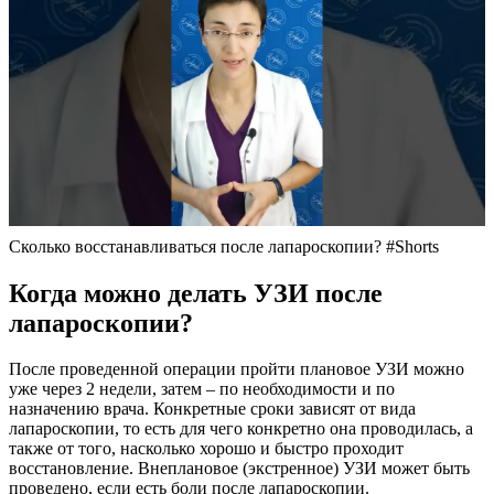
Сколько восстанавливаться после лапароскопии? #Shorts
Когда можно делать УЗИ после
лапароскопии?
После проведенной операции пройти плановое УЗИ можно
уже через 2 недели, затем – по необходимости и по
назначению врача. Конкретные сроки зависят от вида
лапароскопии, то есть для чего конкретно она проводилась, а
также от того, насколько хорошо и быстро проходит
восстановление. Внеплановое (экстренное) УЗИ может быть
проведено, если есть боли после лапароскопии.