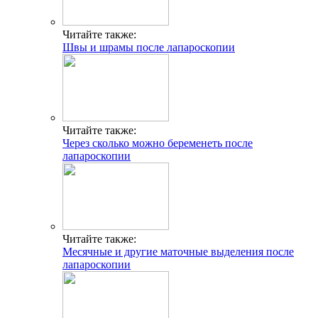
Читайте также:
Швы и шрамы после лапароскопии
Читайте также:
Через сколько можно беременеть после
лапароскопии
Читайте также:
Месячные и другие маточные выделения после
лапароскопии