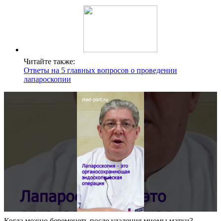
Читайте также:
Ответы на 5 главных вопросов о проведении
лапароскопии
Когда можно беременеть после удаления миомы матки?