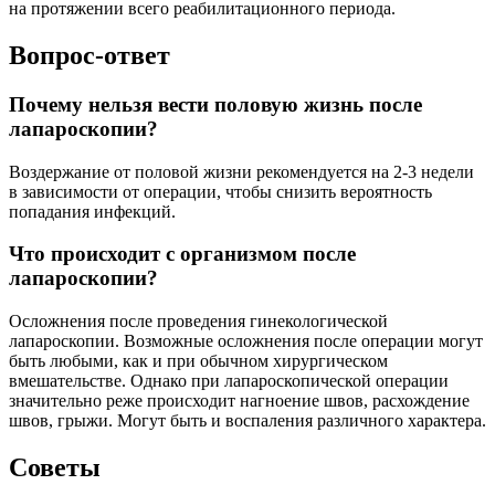
на протяжении всего реабилитационного периода.
Вопрос-ответ
Почему нельзя вести половую жизнь после
лапароскопии?
Воздержание от половой жизни рекомендуется на 2-3 недели
в зависимости от операции, чтобы снизить вероятность
попадания инфекций.
Что происходит с организмом после
лапароскопии?
Осложнения после проведения гинекологической
лапароскопии. Возможные осложнения после операции могут
быть любыми, как и при обычном хирургическом
вмешательстве. Однако при лапароскопической операции
значительно реже происходит нагноение швов, расхождение
швов, грыжи. Могут быть и воспаления различного характера.
Советы