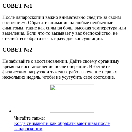
СОВЕТ №1
После лапароскопии важно внимательно следить за своим
состоянием. Обратите внимание на любые необычные
симптомы, такие как сильная боль, высокая температура или
выделения. Если что-то вызывает у вас беспокойство, не
стесняйтесь обратиться к врачу для консультации.
СОВЕТ №2
Не забывайте о восстановлении. Дайте своему организму
время на восстановление после операции. Избегайте
физических нагрузок и тяжелых работ в течение первых
нескольких недель, чтобы не усугубить свое состояние.
Читайте также:
Когда снимают и как обрабатывают швы после
лапароскопии