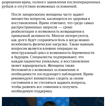
разрешения врача, полного заживления послеоперационных
рубцов и отсутствии возможных осложнений.
После лапароскопии женщины часто задают
множество вопросов, касающихся их здоровья и
восстановления. Врачи отмечают, что среди самых
распространенных запросов — сроки
реабилитации и возможность возвращения к
привычной активности. Многие интересуются,
как долго будет сохраняться боль и когда можно
возобновить физические нагрузки. Также важным
вопросом является влияние операции на
менструальный цикл и возможность беременности
в будущем. Специалисты подчеркивают, что
каждая пациентка уникальна, и восстановление
может варьироваться. Женщины также
беспокоятся о возможных осложнениях и
необходимости последующего наблюдения. Врачи
рекомендуют внимательно следить за своим
состоянием и не стесняться задавать вопросы,
чтобы развеять все сомнения и получить
необходимую поддержку.